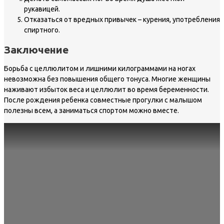
рукавицей.
Отказаться от вредных привычек – курения, употребления
спиртного.
Заключение
Борьба с целлюлитом и лишними килограммами на ногах
невозможна без повышения общего тонуса. Многие женщины
наживают избыток веса и целлюлит во время беременности.
После рождения ребенка совместные прогулки с малышом
полезны всем, а заниматься спортом можно вместе.