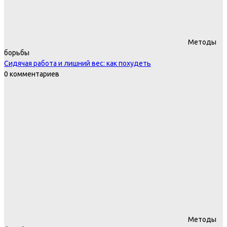
Методы
борьбы
Сидячая работа и лишний вес: как похудеть
0 комментариев
Методы