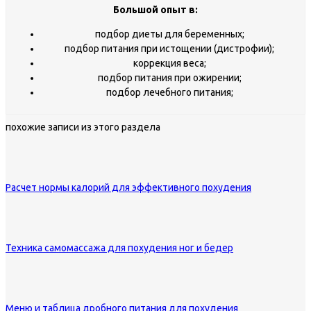
Большой опыт в:
подбор диеты для беременных;
подбор питания при истощении (дистрофии);
коррекция веса;
подбор питания при ожирении;
подбор лечебного питания;
похожие записи из этого раздела
Расчет нормы калорий для эффективного похудения
Техника самомассажа для похудения ног и бедер
Меню и таблица дробного питания для похудения