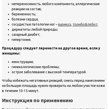
непереносимость любого компонента, аллергические
реакции на состав;
беременность;
болезни сердца;
сосудистые патологии ног –
варикоз
,
тромбофлебит
;
дерматиты любой природы;
сахарный диабет;
гипертония.
Процедуру следует перенести на другое время, если у
женщины:
менструации;
гинекологические проблемы;
острое заболевание с высокой температурой.
Чтобы избежать негативных реакций, смесь перед нанесением
на большую площадь нужно проверить на любом участке кожи
в течение 10-15 минут.
Инструкция по применению