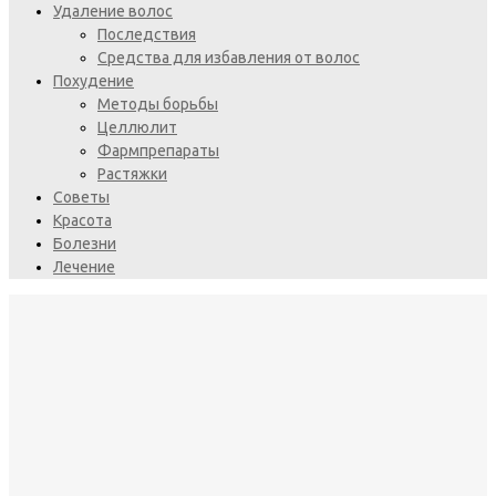
Удаление волос
Последствия
Средства для избавления от волос
Похудение
Методы борьбы
Целлюлит
Фармпрепараты
Растяжки
Советы
Красота
Болезни
Лечение