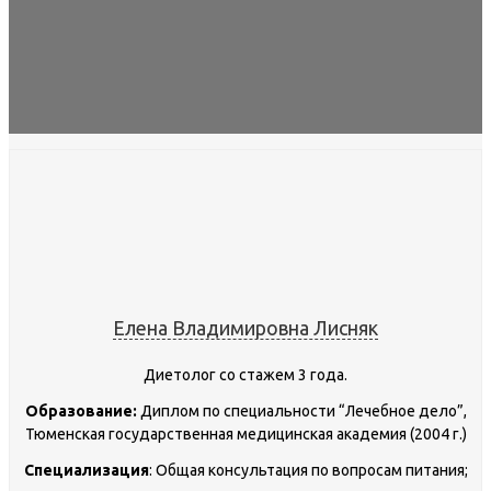
Елена Владимировна Лисняк
Диетолог со стажем 3 года.
Образование:
Диплом по специальности “Лечебное дело”,
Тюменская государственная медицинская академия (2004 г.)
Специализация
: Общая консультация по вопросам питания;