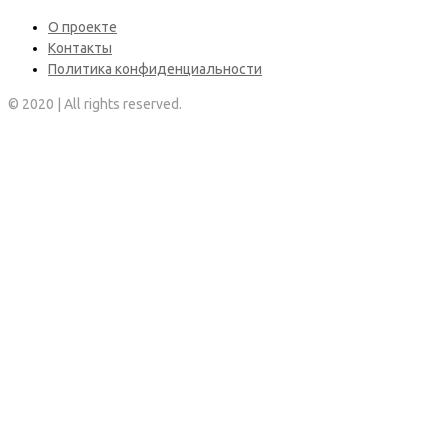
О проекте
Контакты
Политика конфиденциальности
© 2020 | All rights reserved.