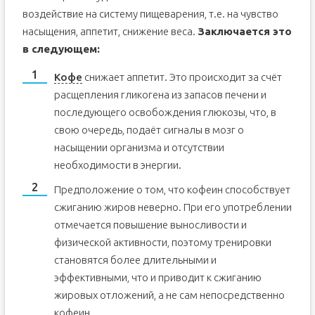
воздействие на систему пищеварения, т.е. на чувство
насыщения, аппетит, снижение веса.
Заключается это
в следующем:
Кофе
снижает аппетит. Это происходит за счёт
расщепления гликогена из запасов печени и
последующего освобождения глюкозы, что, в
свою очередь, подаёт сигналы в мозг о
насыщении организма и отсутствии
необходимости в энергии.
Предположение о том, что кофеин способствует
сжиганию жиров неверно. При его употреблении
отмечается повышение выносливости и
физической активности, поэтому тренировки
становятся более длительными и
эффективными, что и приводит к сжиганию
жировых отложений, а не сам непосредственно
кофеин.