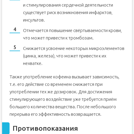
и стимулирования сердечной деятельности
существует риск возникновения инфарктов,
инсультов.
Отмечается повышение свёртываемости крови,
что может привести к тромбозам.
Снижается усвоение некоторых микроэлементов
(цинка, железа), что может привести к их
нехватке.
Также употребление кофеина вызывает зависимость,
т.е. его действие со временем снижается при
употреблении тех же дозировок. Для достижения
стимулирующего воздействие уже требуется приём
большего количества вещества. После небольшого
перерыва его эффективность возвращается.
Противопоказания