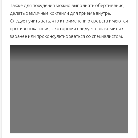
Также для похудения можно выполнять обёртывания,
делать различные коктейли для приёма внутрь.
Следует учитывать, что к применению средств имеются
противопоказания, с которыми следует ознакомиться
заранее или проконсультироваться со специалистом.