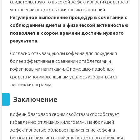
свидетельствуют о высокой эффективности средства в
устранении подкожных жировых отложений.
Р
егулярное выполнение процедур в сочетании с
соблюдением диеты и физической активностью
позволяет в скором времени достичь нужного
результата.
Согласно отзывам, уколы кофеина для похудения
более эффективны в сравнении с таблетками и
кофеиновыми напитками. С помощью подобных
средств многим женщинам удалось избавиться от
лишних килограмм.
Заключение
Кофеин благодаря своим свойствам способствует
избавлению от лишних килограмм. Наибольшей
эффективностью обладает применение кофеина-
бензоата в виде инъекций для подкожного введения.