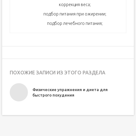
коррекция веса;
подбор питания при ожирении;
подбор лечебного питания;
ПОХОЖИЕ ЗАПИСИ ИЗ ЭТОГО РАЗДЕЛА
Физические упражнения и диета для
быстрого похудения