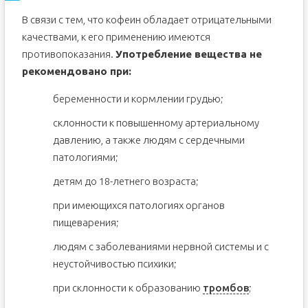
В связи с тем, что кофеин обладает отрицательными
качествами, к его применению имеются
противопоказания.
Употребление вещества не
рекомендовано при:
беременности и кормлении грудью;
склонности к повышенному артериальному
давлению, а также людям с сердечными
патологиями;
детям до 18-летнего возраста;
при имеющихся патологиях органов
пищеварения;
людям с заболеваниями нервной системы и с
неустойчивостью психики;
при склонности к образованию
тромбов
;