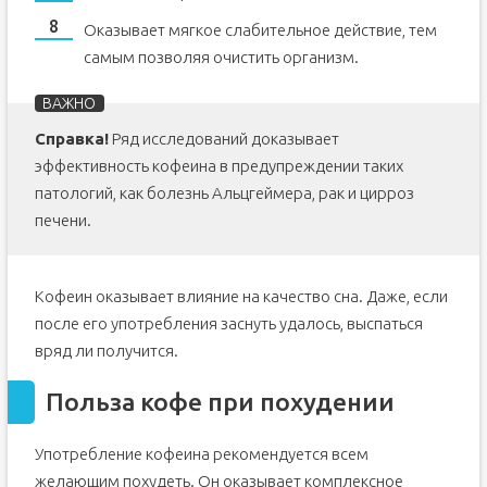
Оказывает мягкое слабительное действие, тем
самым позволяя очистить организм.
Справка!
Ряд исследований доказывает
эффективность кофеина в предупреждении таких
патологий, как болезнь Альцгеймера, рак и цирроз
печени.
Кофеин оказывает влияние на качество сна. Даже, если
после его употребления заснуть удалось, выспаться
вряд ли получится.
Польза кофе при похудении
Употребление кофеина рекомендуется всем
желающим похудеть. Он оказывает комплексное