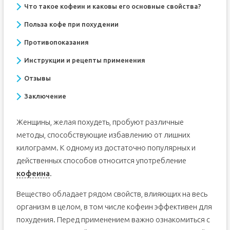
Что такое кофеин и каковы его основные свойства?
Польза кофе при похудении
Противопоказания
Инструкции и рецепты применения
Отзывы
Заключение
Женщины, желая похудеть, пробуют различные
методы, способствующие избавлению от лишних
килограмм. К одному из достаточно популярных и
действенных способов относится употребление
кофеина
.
Вещество обладает рядом свойств, влияющих на весь
организм в целом, в том числе кофеин эффективен для
похудения. Перед применением важно ознакомиться с