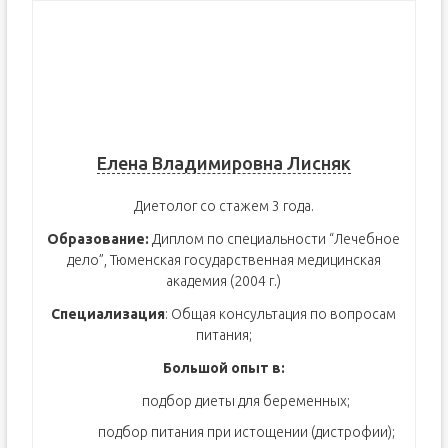
Елена Владимировна Лисняк
Диетолог со стажем 3 года.
Образование:
Диплом по специальности “Лечебное
дело”, Тюменская государственная медицинская
академия (2004 г.)
Специализация
: Общая консультация по вопросам
питания;
Большой опыт в:
подбор диеты для беременных;
подбор питания при истощении (дистрофии);