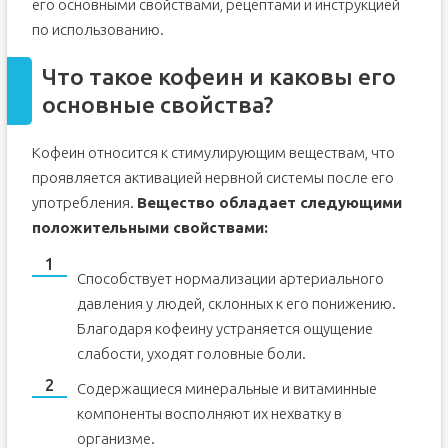
его основными свойствами, рецептами и инструкцией
по использованию.
Что такое кофеин и каковы его
основные свойства?
Кофеин относится к стимулирующим веществам, что
проявляется активацией нервной системы после его
употребления.
Вещество обладает следующими
положительными свойствами:
Способствует нормализации артериального
давления у людей, склонных к его понижению.
Благодаря кофеину устраняется ощущение
слабости, уходят головные боли.
Содержащиеся минеральные и витаминные
компоненты восполняют их нехватку в
организме.