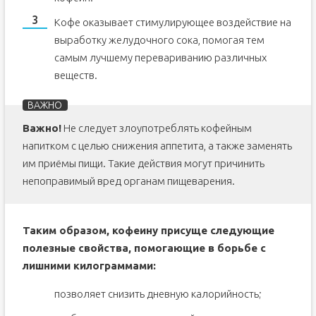
Кофе оказывает стимулирующее воздействие на
выработку желудочного сока, помогая тем
самым лучшему перевариванию различных
веществ.
Важно!
Не следует злоупотреблять кофейным
напитком с целью снижения аппетита, а также заменять
им приёмы пищи. Такие действия могут причинить
непоправимый вред органам пищеварения.
Таким образом, кофеину присуще следующие
полезные свойства, помогающие в борьбе с
лишними килограммами:
позволяет снизить дневную калорийность;