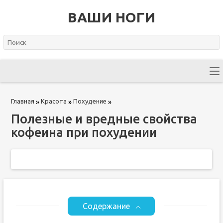
ВАШИ НОГИ
Главная
Красота
Похудение
»
»
»
Полезные и вредные свойства
кофеина при похудении
Содержание