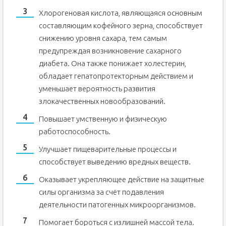
Хлорогеновая кислота, являющаяся основным
составляющим кофейного зерна, способствует
снижению уровня сахара, тем самым
предупреждая возникновение сахарного
диабета. Она также понижает холестерин,
обладает гепатопротекторным действием и
уменьшает вероятность развития
злокачественных новообразований.
Повышает умственную и физическую
работоспособность.
Улучшает пищеварительные процессы и
способствует выведению вредных веществ.
Оказывает укрепляющее действие на защитные
силы организма за счёт подавления
деятельности патогенных микроорганизмов.
Помогает бороться с излишней массой тела.