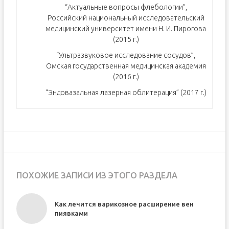
“Актуальные вопросы флебологии”,
Российский национальный исследовательский
медицинский университет имени Н. И. Пирогова
(2015 г.)
“Ультразвуковое исследование сосудов”,
Омская государственная медицинская академия
(2016 г.)
“Эндовазальная лазерная облитерация” (2017 г.)
ПОХОЖИЕ ЗАПИСИ ИЗ ЭТОГО РАЗДЕЛА
Как лечится варикозное расширение вен
пиявками