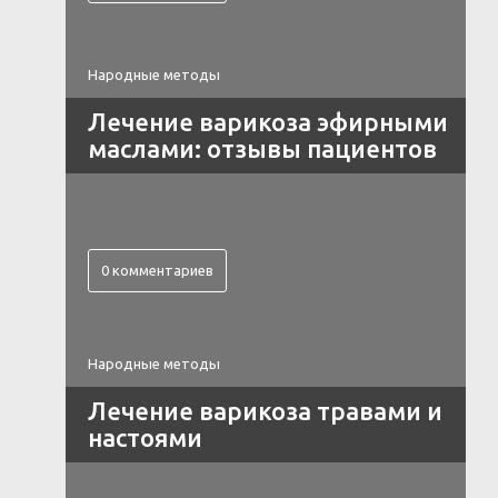
Народные методы
Лечение варикоза эфирными
маслами: отзывы пациентов
0 комментариев
Народные методы
Лечение варикоза травами и
настоями