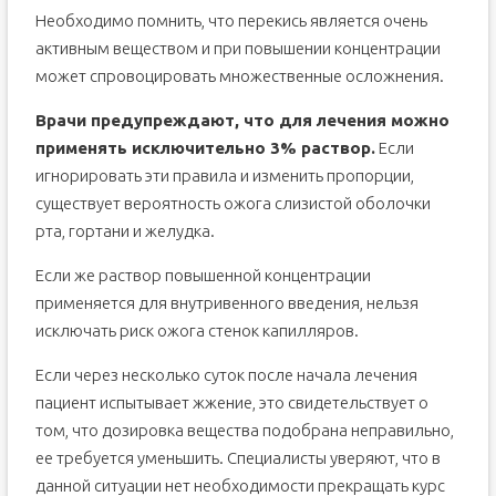
Необходимо помнить, что перекись является очень
активным веществом и при повышении концентрации
может спровоцировать множественные осложнения.
Врачи предупреждают, что для лечения можно
применять исключительно 3% раствор.
Если
игнорировать эти правила и изменить пропорции,
существует вероятность ожога слизистой оболочки
рта, гортани и желудка.
Если же раствор повышенной концентрации
применяется для внутривенного введения, нельзя
исключать риск ожога стенок капилляров.
Если через несколько суток после начала лечения
пациент испытывает жжение, это свидетельствует о
том, что дозировка вещества подобрана неправильно,
ее требуется уменьшить. Специалисты уверяют, что в
данной ситуации нет необходимости прекращать курс