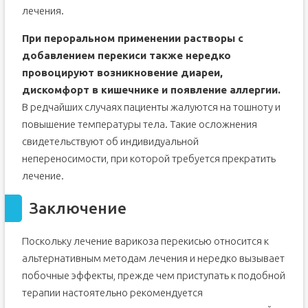
лечения.
При пероральном применении растворы с
добавлением перекиси также нередко
провоцируют возникновение диареи,
дискомфорт в кишечнике и появление аллергии.
В редчайших случаях пациенты жалуются на тошноту и
повышение температуры тела. Такие осложнения
свидетельствуют об индивидуальной
непереносимости, при которой требуется прекратить
лечение.
Заключение
Поскольку лечение варикоза перекисью относится к
альтернативным методам лечения и нередко вызывает
побочные эффекты, прежде чем приступать к подобной
терапии настоятельно рекомендуется