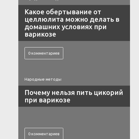
Какое обертывание от
целлюлита можно делать в
домашних условиях при
варикозе
0 комментариев
Народные методы
Почему нельзя пить цикорий
при варикозе
0 комментариев