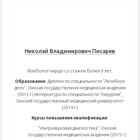
Николай Владимирович Писарев
Флеболог-хирург со стажем более 6 лет.
Образование
: Диплом по специальности “Лечебное
дело”, Омская государственная медицинская академия
(2013 г.) Интернатура по специальности “Хирургия”,
Омский государственный медицинский университет
(2014 г.)
Курсы повышения квалификации
:
“Ультразвуковая диагностика”, Омская
государственная медицинская академия (2015 г.)