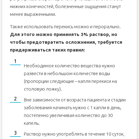
нижних конечностей, болезненные ощущения станут
менее выраженными.
Также использовать перекись можно и перорально.
Для этого можно применять 3% раствор, но
чтобы предотвратить осложнения, требуется
придерживаться таких правил:
Необходимое количество вещества нужно
развести в небольшом количестве воды
(пропорции следующие – капля перекиси на
столовую ложку).
Вне зависимости от возраста пациента и стадии
заболевания начинать нужно с 1 капли в день,
постепенно увеличивая количество до 30
капель.
Раствор нужно употреблять в течение 10 суток,