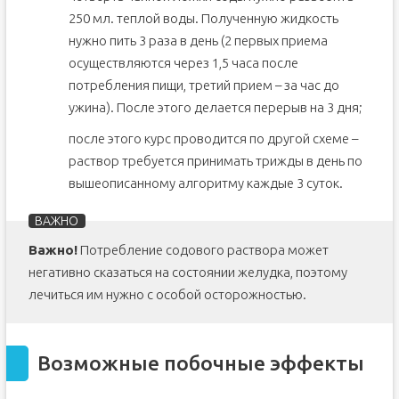
250 мл. теплой воды. Полученную жидкость
нужно пить 3 раза в день (2 первых приема
осуществляются через 1,5 часа после
потребления пищи, третий прием – за час до
ужина). После этого делается перерыв на 3 дня;
после этого курс проводится по другой схеме –
раствор требуется принимать трижды в день по
вышеописанному алгоритму каждые 3 суток.
Важно!
Потребление содового раствора может
негативно сказаться на состоянии желудка, поэтому
лечиться им нужно с особой осторожностью.
Возможные побочные эффекты