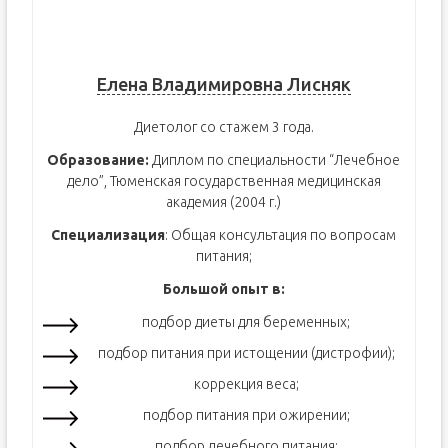
Елена Владимировна Лисняк
Диетолог со стажем 3 года.
Образование:
Диплом по специальности “Лечебное
дело”, Тюменская государственная медицинская
академия (2004 г.)
Специализация
: Общая консультация по вопросам
питания;
Большой опыт в:
подбор диеты для беременных;
подбор питания при истощении (дистрофии);
коррекция веса;
подбор питания при ожирении;
подбор лечебного питания;