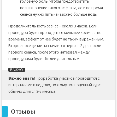
головную боль. Чтобы предотвратить
возникновение такого эффекта, до и во время
сеанса нужно пить как можно больше воды.
Продолжительность сеанса – около 3 часов. Если
процедура будет проводиться меньшее количество
времени, эффект от нее будет не таким выраженным.
Второе посещение назначается через 1-2 дня после
первого сеанса, после этого интервал между
процедурами будет более длительным.
Важно знать
! Проработка участков проводится с
интервалами в неделю, поэтому полноценный курс
обычно длится 2-3 месяца.
Отзывы