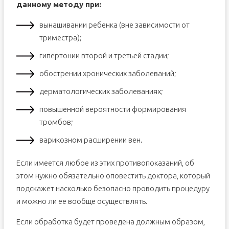
данному методу при:
вынашивании ребенка (вне зависимости от
триместра);
гипертонии второй и третьей стадии;
обострении хронических заболеваний;
дерматологических заболеваниях;
повышенной вероятности формирования
тромбов;
варикозном расширении вен.
Если имеется любое из этих противопоказаний, об
этом нужно обязательно оповестить доктора, который
подскажет насколько безопасно проводить процедуру
и можно ли ее вообще осуществлять.
Если обработка будет проведена должным образом,