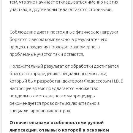
тем, что жир начинает откладываться именно на этих
участках, а другие зоны тела остаются стройными.
Соблюдение диет и постоянные физические нагрузки
борются с весом комплексно, в результате чего
процесс похудения проходит равномерно, а
проблемные участки так и остаются.
Положительный результат от обработки достигается
благодаря проведению специального массажа,
который был разработан доктором Федосеевым Н.В. В
настоящее время предлагается множество
поддельных методик, поэтому процедуры
рекомендуется проводить исключительно в
специализированных центрах.
Отличительными особенностями ручной
липосакции, отзывы о которой в основном