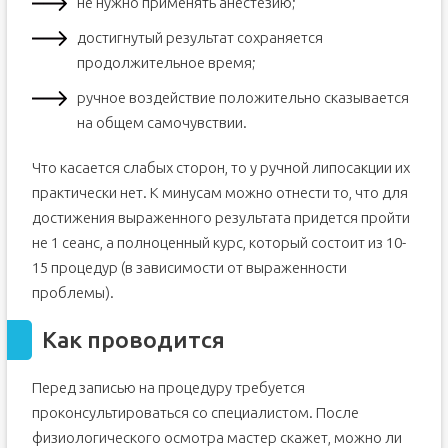
не нужно применять анестезию;
достигнутый результат сохраняется
продолжительное время;
ручное воздействие положительно сказывается
на общем самочувствии.
Что касается слабых сторон, то у ручной липосакции их
практически нет. К минусам можно отнести то, что для
достижения выраженного результата придется пройти
не 1 сеанс, а полноценный курс, который состоит из 10-
15 процедур (в зависимости от выраженности
проблемы).
Как проводится
Перед записью на процедуру требуется
проконсультироваться со специалистом. После
физиологического осмотра мастер скажет, можно ли