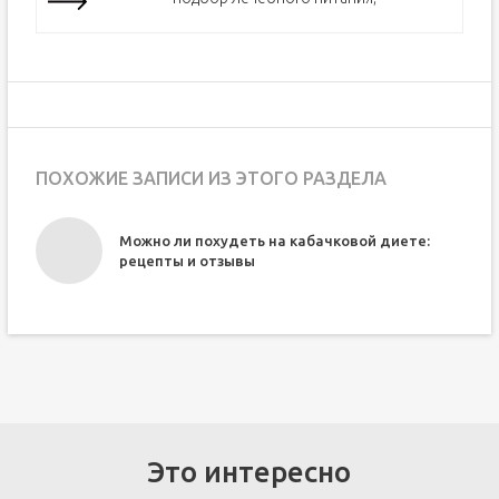
ПОХОЖИЕ ЗАПИСИ ИЗ ЭТОГО РАЗДЕЛА
Можно ли похудеть на кабачковой диете:
рецепты и отзывы
Это интересно