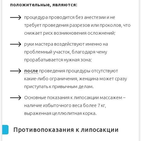
положительные, являются:
процедура проводится без анестезии и не
требует проведения разрезов или проколов, что
снижает риск возникновения осложнений;
руки мастера воздействуют именно на
проблемный участок, благодаря чему
прорабатывается нужная зона;
после
проведения процедуры отсутствуют
какие-либо ограничения, женщина может сразу
приступать к привычным делам.
Основные показания к липосакции массажем –
наличие избыточного веса более 7 кг,
выраженная целлюлитная корка.
Противопоказания к липосакции