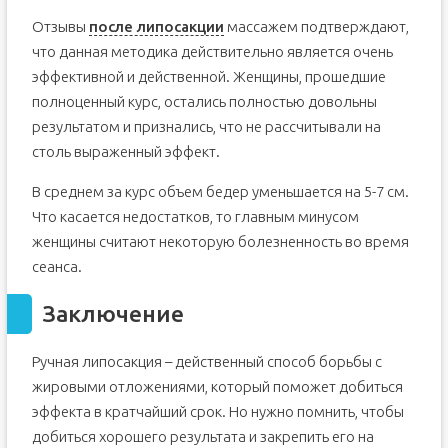
Отзывы
после липосакции
массажем подтверждают,
что данная методика действительно является очень
эффективной и действенной. Женщины, прошедшие
полноценный курс, остались полностью довольны
результатом и признались, что не рассчитывали на
столь выраженный эффект.
В среднем за курс объем бедер уменьшается на 5-7 см.
Что касается недостатков, то главным минусом
женщины считают некоторую болезненность во время
сеанса.
Заключение
Ручная липосакция – действенный способ борьбы с
жировыми отложениями, который поможет добиться
эффекта в кратчайший срок. Но нужно помнить, чтобы
добиться хорошего результата и закрепить его на