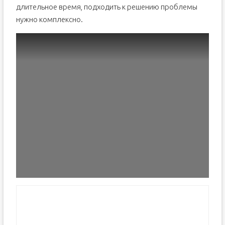
длительное время, подходить к решению проблемы
нужно комплексно.