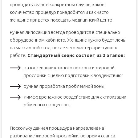
проводить сеанс в конкретном случае, какое
количество процедур понадобится и как часто
женщине придется посещать медицинский центр.
Ручная липосакция всегда проводится в специально
оборудованном кабинете. Женщине нужно будет лечь
на массажный стол, после чего мастер приступит к
работе.
Стандартный сеанс состоит из 3 этапов:
разогревание кожного покрова и жировой
прослойки с целью подготовки к воздействию;
ручная проработка проблемной зоны;
лимфодренажное воздействие для активизации
обменных процессов.
Поскольку данная процедура направлена на
разбивание жировой прослойки, во время сеанса