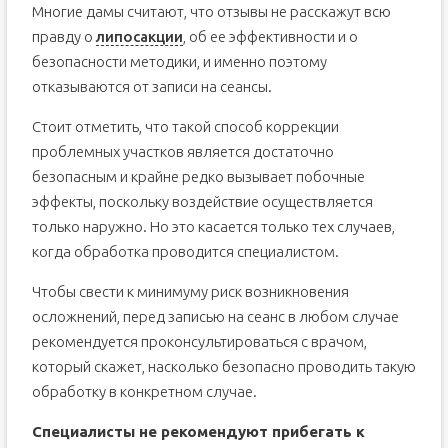
Многие дамы считают, что отзывы не расскажут всю
правду о
липосакции
, об ее эффективности и о
безопасности методики, и именно поэтому
отказываются от записи на сеансы.
Стоит отметить, что такой способ коррекции
проблемных участков является достаточно
безопасным и крайне редко вызывает побочные
эффекты, поскольку воздействие осуществляется
только наружно. Но это касается только тех случаев,
когда обработка проводится специалистом.
Чтобы свести к минимуму риск возникновения
осложнений, перед записью на сеанс в любом случае
рекомендуется проконсультироваться с врачом,
который скажет, насколько безопасно проводить такую
обработку в конкретном случае.
Специалисты не рекомендуют прибегать к