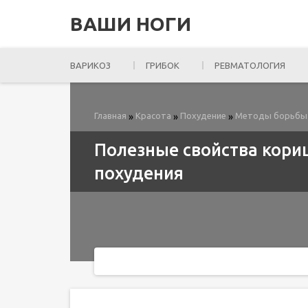
ВАШИ НОГИ
ВАРИКОЗ
ГРИБОК
РЕВМАТОЛОГИЯ
Главная
Красота
Похудение
Методы борьбы
»
»
»
Полезные свойства кори
похудения