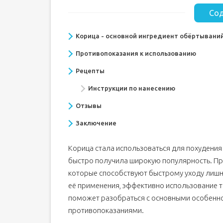
Сод
Корица - основной ингредиент обёртываний
Противопоказания к использованию
Рецепты
Инструкции по нанесению
Отзывы
Заключение
Корица стала использоваться для похудения
быстро получила широкую популярность. Пр
которые способствуют быстрому уходу лишни
её применения, эффективно использование т
поможет разобраться с основными особенно
противопоказаниями.