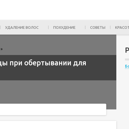
УДАЛЕНИЕ ВОЛОС
ПОХУДЕНИЕ
СОВЕТЫ
КРАСО
»
цы при обертывании для
Б