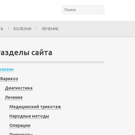
ТА
БОЛЕЗНИ
ЛЕЧЕНИЕ
Разделы сайта
олезни
Варикоз
Диагностика
Лечение
Медицинский трикотаж
Народные методы
Операции
Препараты