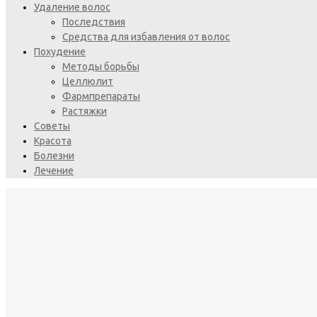
Удаление волос
Последствия
Средства для избавления от волос
Похудение
Методы борьбы
Целлюлит
Фармпрепараты
Растяжки
Советы
Красота
Болезни
Лечение