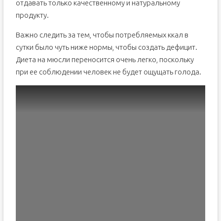
отдавать только качественному и натуральному
продукту.
Важно следить за тем, чтобы потребляемых ккал в
сутки было чуть ниже нормы, чтобы создать дефицит.
Диета на мюсли переносится очень легко, поскольку
при ее соблюдении человек не будет ощущать голода.