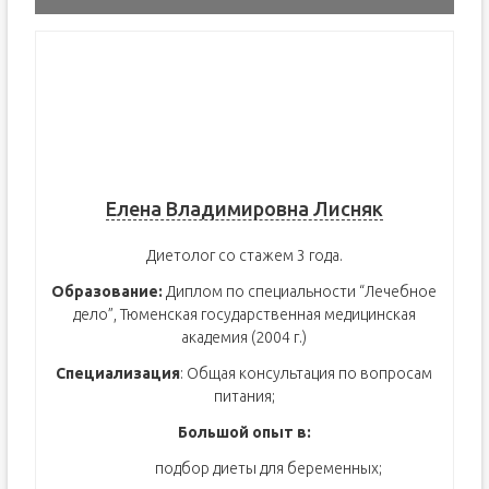
Елена Владимировна Лисняк
Диетолог со стажем 3 года.
Образование:
Диплом по специальности “Лечебное
дело”, Тюменская государственная медицинская
академия (2004 г.)
Специализация
: Общая консультация по вопросам
питания;
Большой опыт в:
подбор диеты для беременных;