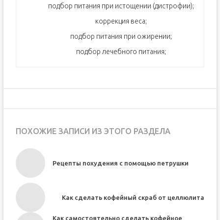
подбор питания при истощении (дистрофии);
коррекция веса;
подбор питания при ожирении;
подбор лечебного питания;
ПОХОЖИЕ ЗАПИСИ ИЗ ЭТОГО РАЗДЕЛА
Рецепты похудения с помощью петрушки
Как сделать кофейный скраб от целлюлита
Как самостоятельно сделать кофейное