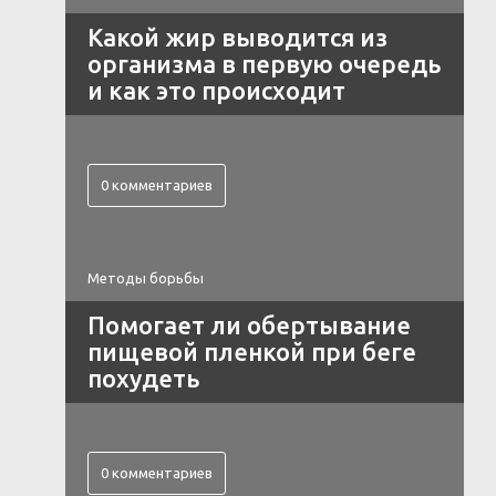
Какой жир выводится из
организма в первую очередь
и как это происходит
0 комментариев
Методы борьбы
Помогает ли обертывание
пищевой пленкой при беге
похудеть
0 комментариев