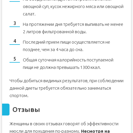
овощной суп, кусок нежирного мяса или овощной
салат.
На протяжении дня требуется выпивать не менее
2 литров фильтрованной воды.
Последний прием пищи осуществляется не
позднее, чем за 4 часа до сна.
Общая суточная калорийность поступаемой
пищи не должна превышать 1300 ккал.
Чтобы добиться видимых результатов, при соблюдении
данной диеты требуется обязательно заниматься
спортом.
Отзывы
Женщины в своих отзывах говорят об эффективности
мюсли для похудения по-разному.
Несмотря на