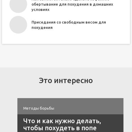
обертывание для похудения в домашних
условиях
Приседания со свободным весом для
похудения
Это интересно
Методы борьбы
Что и как нужно делать,
чтобы похудеть в попе