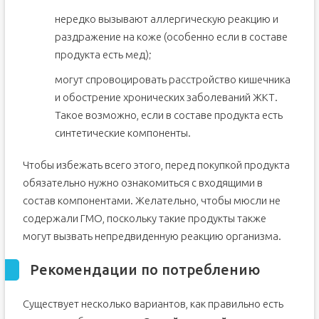
нередко вызывают аллергическую реакцию и
раздражение на коже (особенно если в составе
продукта есть мед);
могут спровоцировать расстройство кишечника
и обострение хронических заболеваний ЖКТ.
Такое возможно, если в составе продукта есть
синтетические компоненты.
Чтобы избежать всего этого, перед покупкой продукта
обязательно нужно ознакомиться с входящими в
состав компонентами. Желательно, чтобы мюсли не
содержали ГМО, поскольку такие продукты также
могут вызвать непредвиденную реакцию организма.
Рекомендации по потреблению
Существует несколько вариантов, как правильно есть