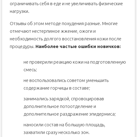
ограничивать себя в еде и не увеличивать физические
нагрузки.
Отзывы об этом методе похудения разные. Многие
отмечают нестерпимое жжение, ожоги и
необходимость долгого восстановления кожи после
процедуры.
Наиболее частые ошибки новичков:
не проверили реакцию кожи на подготовленную
смесь;
не воспользовались советом уменьшить
содержание горчицы в составе;
занимались зарядкой, спровоцировав
дополнительное потоотделение и
дополнительное раздражение эпидермиса;
наносили состав на большую площадь,
захватили сразу несколько зон.