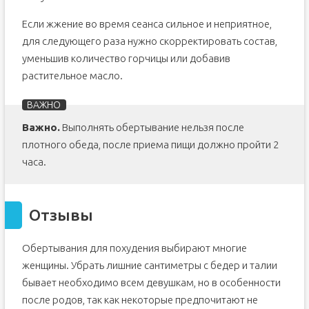
Если жжение во время сеанса сильное и неприятное,
для следующего раза нужно скорректировать состав,
уменьшив количество горчицы или добавив
растительное масло.
Важно.
Выполнять обертывание нельзя после
плотного обеда, после приема пищи должно пройти 2
часа.
Отзывы
Обертывания для похудения выбирают многие
женщины. Убрать лишние сантиметры с бедер и талии
бывает необходимо всем девушкам, но в особенности
после родов, так как некоторые предпочитают не