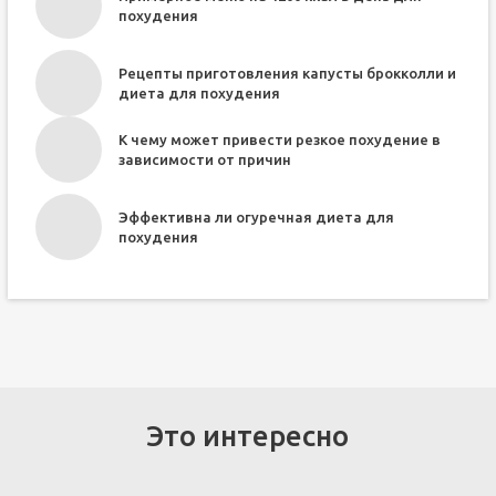
похудения
Рецепты приготовления капусты брокколли и
диета для похудения
К чему может привести резкое похудение в
зависимости от причин
Эффективна ли огуречная диета для
похудения
Это интересно