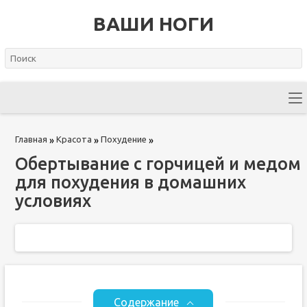
ВАШИ НОГИ
Главная
Красота
Похудение
»
»
»
Обертывание с горчицей и медом
для похудения в домашних
условиях
Содержание