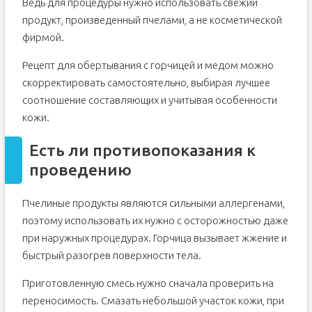
Ведь для процедуры нужно использовать свежий
продукт, произведенный пчелами, а не косметической
фирмой.
Рецепт для обертывания с горчицей и медом можно
скорректировать самостоятельно, выбирая лучшее
соотношение составляющих и учитывая особенности
кожи.
Есть ли противопоказания к
проведению
Пчелиные продукты являются сильными аллергенами,
поэтому использовать их нужно с осторожностью даже
при наружных процедурах. Горчица вызывает жжение и
быстрый разогрев поверхности тела.
Приготовленную смесь нужно сначала проверить на
переносимость. Смазать небольшой участок кожи, при