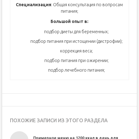
Специализация
: Общая консультация по вопросам
питания;
Большой опыт в:
подбор диеты для беременных;
подбор питания при истощении (дистрофии);
коррекция веса;
подбор питания при ожирении;
подбор лечебного питания;
ПОХОЖИЕ ЗАПИСИ ИЗ ЭТОГО РАЗДЕЛА
Примерное меню на 1200 ккал в день для