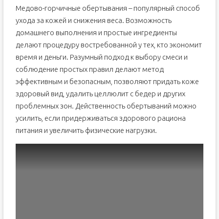
Медово-горчичные обертывания – популярный способ
ухода за кожей и снижения веса. Возможность
домашнего выполнения и простые ингредиенты
делают процедуру востребованной у тех, кто экономит
время и деньги. Разумный подход к выбору смеси и
соблюдение простых правил делают метод
эффективным и безопасным, позволяют придать коже
здоровый вид, удалить целлюлит с бедер и других
проблемных зон. Действенность обертываний можно
усилить, если придерживаться здорового рациона
питания и увеличить физические нагрузки.