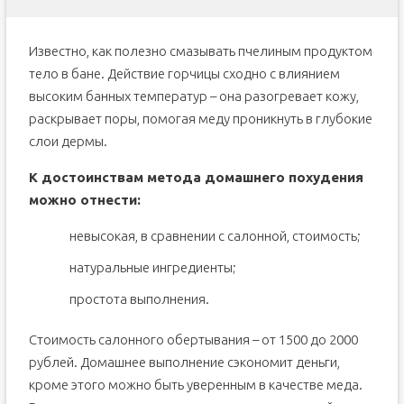
Известно, как полезно смазывать пчелиным продуктом
тело в бане. Действие горчицы сходно с влиянием
высоким банных температур – она разогревает кожу,
раскрывает поры, помогая меду проникнуть в глубокие
слои дермы.
К достоинствам метода домашнего похудения
можно отнести:
невысокая, в сравнении с салонной, стоимость;
натуральные ингредиенты;
простота выполнения.
Стоимость салонного обертывания – от 1500 до 2000
рублей. Домашнее выполнение сэкономит деньги,
кроме этого можно быть уверенным в качестве меда.