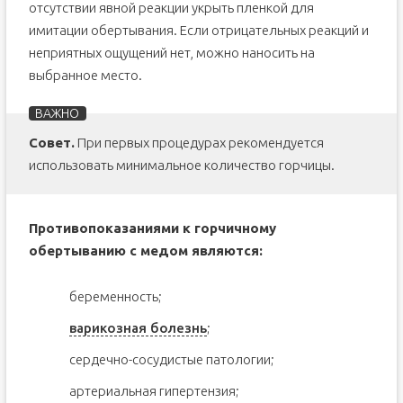
отсутствии явной реакции укрыть пленкой для
имитации обертывания. Если отрицательных реакций и
неприятных ощущений нет, можно наносить на
выбранное место.
Совет.
При первых процедурах рекомендуется
использовать минимальное количество горчицы.
Противопоказаниями к горчичному
обертыванию с медом являются:
беременность;
варикозная болезнь
;
сердечно-сосудистые патологии;
артериальная гипертензия;