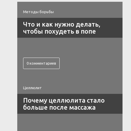
Методы борьбы
Что и как нужно делать,
чтобы похудеть в попе
0 комментариев
Целлюлит
Почему целлюлита стало
больше после массажа