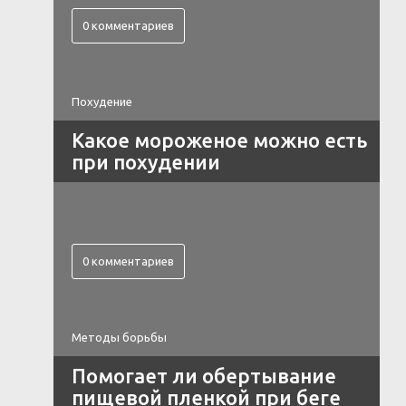
0 комментариев
Похудение
Какое мороженое можно есть
при похудении
0 комментариев
Методы борьбы
Помогает ли обертывание
пищевой пленкой при беге