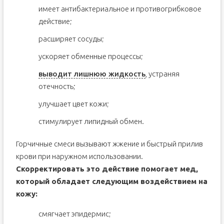
имеет антибактериальное и противогрибковое
действие;
расширяет сосуды;
ускоряет обменные процессы;
выводит лишнюю жидкость
, устраняя
отечность;
улучшает цвет кожи;
стимулирует липидный обмен.
Горчичные смеси вызывают жжение и быстрый прилив
крови при наружном использовании.
Скорректировать это действие помогает мед,
который обладает следующим воздействием на
кожу:
смягчает эпидермис;