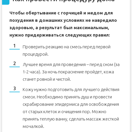
Чтобы обертывание с горчицей и медом для
похудения в домашних условиях не навредило
здоровью, а результат был максимальным,
нужно придерживаться следующих правил:
Проверить реакцию на смесь перед первой
процедурой.
Лучшее время для проведения – перед сном (за
1-2 часа). За ночь покраснение пройдет, кожа
станет ровной и чистой.
Кожу нужно подготовить для лучшего действия
смеси. Необходимо принять душ и провести
скрабирование эпидермиса для освобождения
от старых клеток и очищения пор. Можно
принять теплую ванну, сделать массаж жесткой
мочалкой.