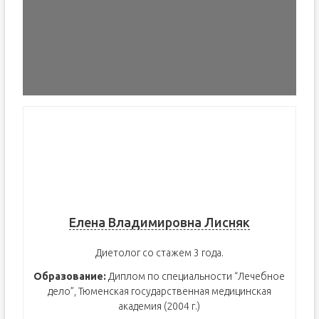
Елена Владимировна Лисняк
Диетолог со стажем 3 года.
Образование:
Диплом по специальности “Лечебное
дело”, Тюменская государственная медицинская
академия (2004 г.)