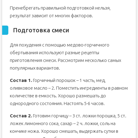
Пренебрегать правильной подготовкой нельзя,
результат зависит от многих факторов.
Подготовка смеси
Для похудения с помощью медово-горчичного
обертывания используют разные рецепты
приготовления смеси. Рассмотрим несколько самых
популярных вариантов.
Состав 1.
Горчичный порошок – 1 часть, мед,
оливковое масло – 2. Поместить ингредиенты в равном
количестве в емкость. Хорошо размешать до
однородного состояния. Настоять 5-6 часов.
Состав 2.
Готовим горчицу – 3 ст. ложки порошка, 5 ст.
ложек лимонного сока, сахар – 2 ч. ложки, соль на
кончике ножа. Хорошо смешать, выдержать сутки в