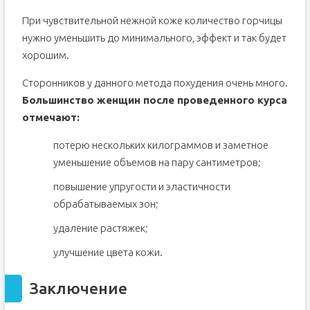
При чувствительной нежной коже количество горчицы
нужно уменьшить до минимального, эффект и так будет
хорошим.
Сторонников у данного метода похудения очень много.
Большинство женщин после проведенного курса
отмечают:
потерю нескольких килограммов и заметное
уменьшение объемов на пару сантиметров;
повышение упругости и эластичности
обрабатываемых зон;
удаление растяжек;
улучшение цвета кожи.
Заключение