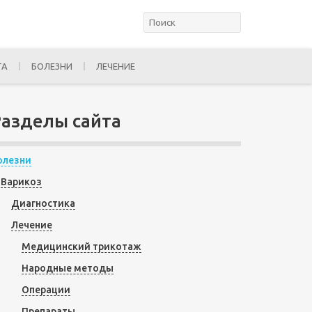
ТА
БОЛЕЗНИ
ЛЕЧЕНИЕ
Разделы сайта
олезни
Варикоз
Диагностика
Лечение
Медицинский трикотаж
Народные методы
Операции
Препараты