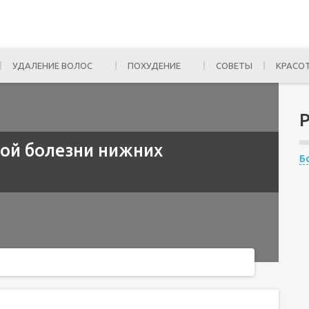
УДАЛЕНИЕ ВОЛОС
ПОХУДЕНИЕ
СОВЕТЫ
КРАСО
ой болезни нижних
Б