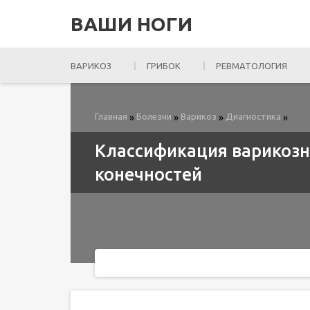
ВАШИ НОГИ
ВАРИКОЗ
ГРИБОК
РЕВМАТОЛОГИЯ
Главная
Болезни
Варикоз
Диагностика
»
»
»
»
Классификация варикозн
конечностей