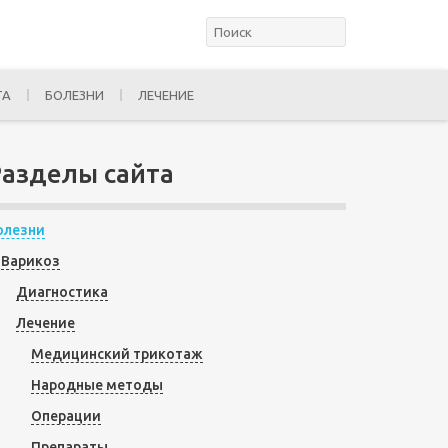
ТА
БОЛЕЗНИ
ЛЕЧЕНИЕ
Разделы сайта
олезни
Варикоз
Диагностика
Лечение
Медицинский трикотаж
Народные методы
Операции
Препараты