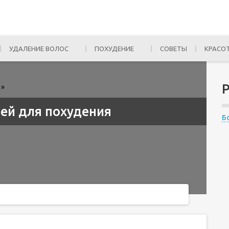
УДАЛЕНИЕ ВОЛОС
ПОХУДЕНИЕ
СОВЕТЫ
КРАСО
»
рей для похудения
Б