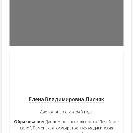
Елена Владимировна Лисняк
Диетолог со стажем 3 года.
Образование:
Диплом по специальности “Лечебное
дело”, Тюменская государственная медицинская