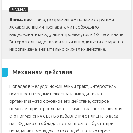
Внимание
! При одновременном приёме с другими
лекарственными препаратами необходимо
выдерживать между ними промежуток в 1-2 часа, иначе
Энтеросгель будет всасывать и выводить эти лекарства
из организма, значительно снижая их действие.
Механизм действия
Попадая в желудочно-кишечный тракт, Энтеросгель
всасывает вредные вещества и выводит их из
организма – это основное его действие, которое
помогает при отравлениях. Прямого же показания для
его применения с целью избавления от лишнего веса
нет. Однако он обладает свойством разбухать при
попадании в желудок – это создаёт на некоторое