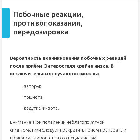
Побочные реакции,
противопоказания,
передозировка
Вероятность возникновения побочных реакций
после приёма Энтеросгеля крайне низка. В
исключительных случаях возможны:
запоры;
тошнота;
вздутие живота.
Внимание! При появлении неблагоприятной
симптоматики следует прекратить приём препарата и
проконсультироваться со специалистом.