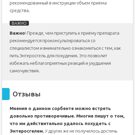
рекомендованный в инструкции объем приема
средства.
Важно
! Прежде, чем приступить к приёму препарата
рекомендуется проконсультироваться со
специалистом и внимательно ознакомиться с тем, как
пить Энтеросгель для похудения. Это позволит
избежать неблагоприятных реакций и ухудшения
самочувствия.
Отзывы
Мнения о данном сорбенте можно встреть
довольно противоречивые. Многие пишут о том,
что им действительно удалось похудеть с
Энтеросгелем.
У других же не получилось достичь