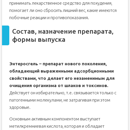
принимать лекарственное средство для похудения,
помогает ли оно сбросить лишний вес, какие имеются
побочные реакции и противопоказания.
Состав, назначение препарата,
формы выпуска
Энтеросгель – препарат нового поколения,
обладающий выраженными адсорбционными
свойствами, что делает его незаменимым для
очищения организма от шлаков и токсинов.
Действует он избирательно, т.е. связывается только с
патогенными молекулами, не затрагивая при этом
здоровые.
Основным активным компонентом выступает
метилкремниевая кислота, которая и обладает