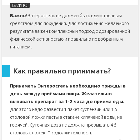
Важно
! Энтеросгель не должен быть единственным
средством для похудения. Для достижения желаемого
результата важен комплексный подход с дозированной
физической активностью и правильно подобранным
питанием.
Как правильно принимать?
Принимать Энтеросгель необходимо трижды в
день между приёмами пищи. Желательно
выпивать препарат за 1-2 часа до приёма еды.
Для этого надо развести 1 пакет суспензии или 1,5
столовой ложки пасты в стакане кипячёной воды, не
горячей. Суточная доза не должна превышать 4-5
столовых ложек. Продолжительность