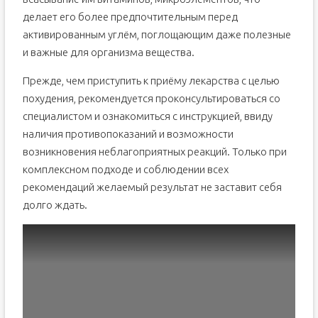
делает его более предпочтительным перед
активированным углём, поглощающим даже полезные
и важные для организма вещества.
Прежде, чем приступить к приёму лекарства с целью
похудения, рекомендуется проконсультироваться со
специалистом и ознакомиться с инструкцией, ввиду
наличия противопоказаний и возможности
возникновения неблагоприятных реакций. Только при
комплексном подходе и соблюдении всех
рекомендаций желаемый результат не заставит себя
долго ждать.