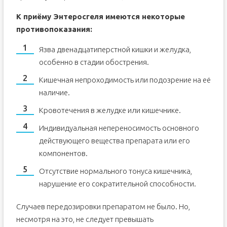
К приёму Энтеросгеля имеются некоторые
противопоказания:
Язва двенадцатиперстной кишки и желудка,
особенно в стадии обострения.
Кишечная непроходимость или подозрение на её
наличие.
Кровотечения в желудке или кишечнике.
Индивидуальная непереносимость основного
действующего вещества препарата или его
компонентов.
Отсутствие нормального тонуса кишечника,
нарушение его сократительной способности.
Случаев передозировки препаратом не было. Но,
несмотря на это, не следует превышать