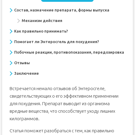
Состав, назначение препарата, формы выпуска
Механизм действия
Как правильно принимать?
Помогает ли Энтеросгель для похудения?
Побочные реакции, противопоказания, передозировка
Отзывы
Заключение
Встречается немало отзывов об Энтеросгеле,
свидетельствующих о его эффективном применении
для похудения. Препарат выводит из организма
вредные вещества, что способствует уходу лишних
килограммов.
Статья поможет разобраться с тем, как правильно