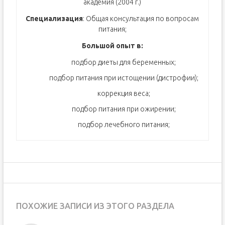
академия (2004 г.)
Специализация
: Общая консультация по вопросам
питания;
Большой опыт в:
подбор диеты для беременных;
подбор питания при истощении (дистрофии);
коррекция веса;
подбор питания при ожирении;
подбор лечебного питания;
ПОХОЖИЕ ЗАПИСИ ИЗ ЭТОГО РАЗДЕЛА