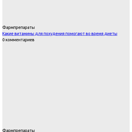
Фармпрепараты
Какие витамины для похудения помогают во время диеты
0 комментариев
Фармпрепараты