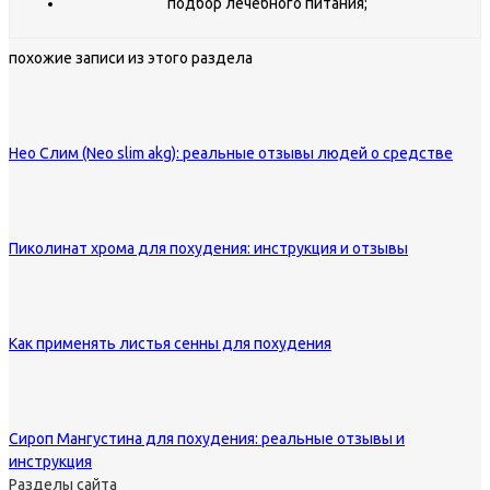
подбор лечебного питания;
похожие записи из этого раздела
Нео Слим (Neo slim akg): реальные отзывы людей о средстве
Пиколинат хрома для похудения: инструкция и отзывы
Как применять листья сенны для похудения
Сироп Мангустина для похудения: реальные отзывы и
инструкция
Разделы сайта