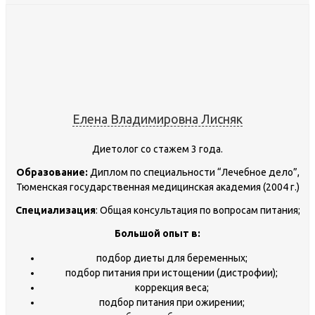
Елена Владимировна Лисняк
Диетолог со стажем 3 года.
Образование:
Диплом по специальности “Лечебное дело”,
Тюменская государственная медицинская академия (2004 г.)
Специализация
: Общая консультация по вопросам питания;
Большой опыт в:
подбор диеты для беременных;
подбор питания при истощении (дистрофии);
коррекция веса;
подбор питания при ожирении;