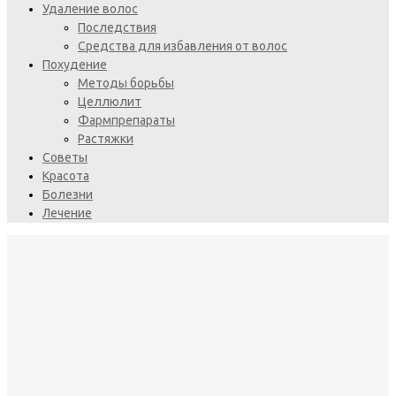
Удаление волос
Последствия
Средства для избавления от волос
Похудение
Методы борьбы
Целлюлит
Фармпрепараты
Растяжки
Советы
Красота
Болезни
Лечение