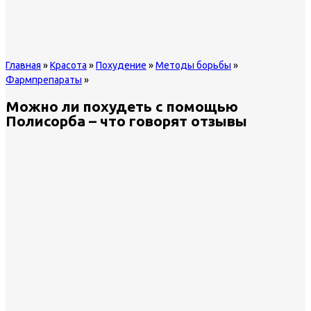
Главная
»
Красота
»
Похудение
»
Методы борьбы
»
Фармпрепараты
»
Можно ли похудеть с помощью
Полисорба – что говорят отзывы