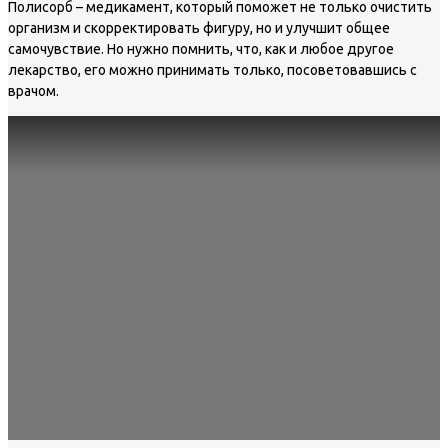
Полисорб – медикамент, который поможет не только очистить
организм и скорректировать фигуру, но и улучшит общее
самочувствие. Но нужно помнить, что, как и любое другое
лекарство, его можно принимать только, посоветовавшись с
врачом.