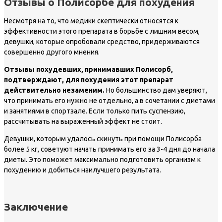
Отзывы о Полисорбе для похудения
Несмотря на то, что медики скептически относятся к
эффективности этого препарата в борьбе с лишним весом,
девушки, которые опробовали средство, придерживаются
совершенно другого мнения.
Отзывы похудевших, принимавших Полисорб,
подтверждают, для похудения этот препарат
действительно незаменим.
Но большинство дам уверяют,
что принимать его нужно не отдельно, а в сочетании с диетами
и занятиями в спортзале. Если только пить суспензию,
рассчитывать на выраженный эффект не стоит.
Девушки, которым удалось скинуть при помощи Полисорба
более 5 кг, советуют начать принимать его за 3-4 дня до начала
диеты. Это поможет максимально подготовить организм к
похудению и добиться наилучшего результата.
Заключение