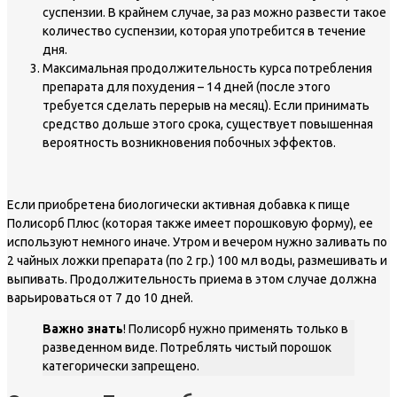
суспензии. В крайнем случае, за раз можно развести такое
количество суспензии, которая употребится в течение
дня.
Максимальная продолжительность курса потребления
препарата для похудения – 14 дней (после этого
требуется сделать перерыв на месяц). Если принимать
средство дольше этого срока, существует повышенная
вероятность возникновения побочных эффектов.
Если приобретена биологически активная добавка к пище
Полисорб Плюс (которая также имеет порошковую форму), ее
используют немного иначе. Утром и вечером нужно заливать по
2 чайных ложки препарата (по 2 гр.) 100 мл воды, размешивать и
выпивать. Продолжительность приема в этом случае должна
варьироваться от 7 до 10 дней.
Важно знать
! Полисорб нужно применять только в
разведенном виде. Потреблять чистый порошок
категорически запрещено.