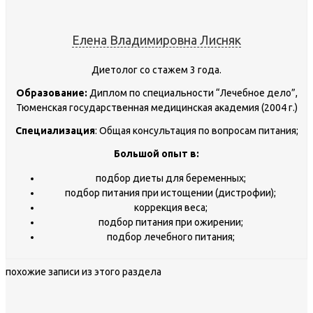
Елена Владимировна Лисняк
Диетолог со стажем 3 года.
Образование:
Диплом по специальности “Лечебное дело”,
Тюменская государственная медицинская академия (2004 г.)
Специализация
: Общая консультация по вопросам питания;
Большой опыт в:
подбор диеты для беременных;
подбор питания при истощении (дистрофии);
коррекция веса;
подбор питания при ожирении;
подбор лечебного питания;
похожие записи из этого раздела