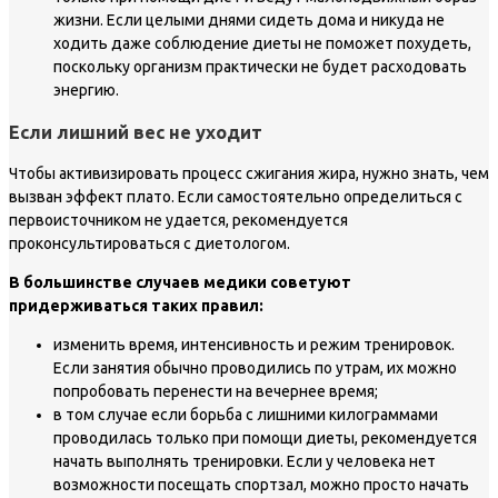
жизни. Если целыми днями сидеть дома и никуда не
ходить даже соблюдение диеты не поможет похудеть,
поскольку организм практически не будет расходовать
энергию.
Если лишний вес не уходит
Чтобы активизировать процесс сжигания жира, нужно знать, чем
вызван эффект плато. Если самостоятельно определиться с
первоисточником не удается, рекомендуется
проконсультироваться с диетологом.
В большинстве случаев медики советуют
придерживаться таких правил:
изменить время, интенсивность и режим тренировок.
Если занятия обычно проводились по утрам, их можно
попробовать перенести на вечернее время;
в том случае если борьба с лишними килограммами
проводилась только при помощи диеты, рекомендуется
начать выполнять тренировки. Если у человека нет
возможности посещать спортзал, можно просто начать