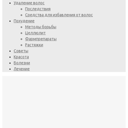
Удаление волос
Последствия
Средства для избавления от волос
Похудение
Методы борьбы
Целлюлит
Фармпрепараты
Растяжки
Советы
Красота
Болезни
Лечение