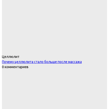
Целлюлит
Почему целлюлита стало больше после массажа
0 комментариев