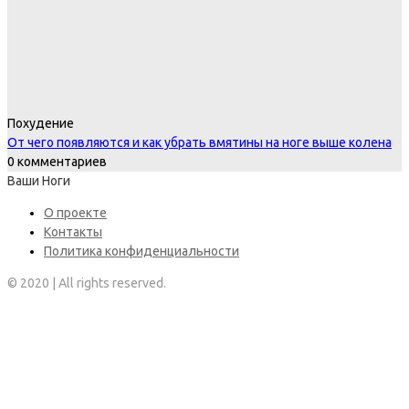
Похудение
От чего появляются и как убрать вмятины на ноге выше колена
0 комментариев
Ваши Ноги
О проекте
Контакты
Политика конфиденциальности
© 2020 | All rights reserved.