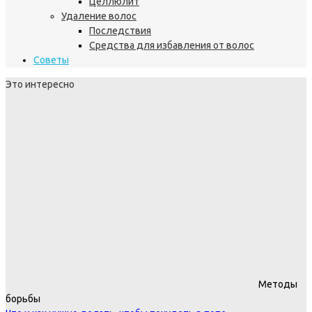
Целлюлит
Удаление волос
Последствия
Средства для избавления от волос
Советы
Это интересно
Методы
борьбы