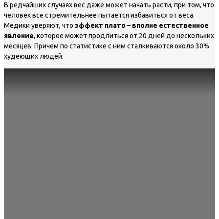
В редчайших случаях вес даже может начать расти, при том, что
человек все стремительнее пытается избавиться от веса.
Медики уверяют, что
эффект плато – вполне естественное
явление
, которое может продлиться от 20 дней до нескольких
месяцев. Причем по статистике с ним сталкиваются около 30%
худеющих людей.