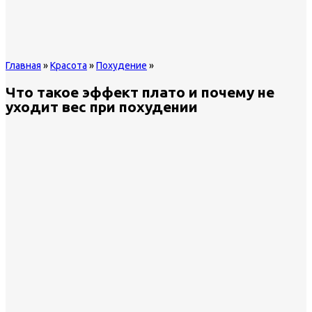
Главная
»
Красота
»
Похудение
»
Что такое эффект плато и почему не
уходит вес при похудении