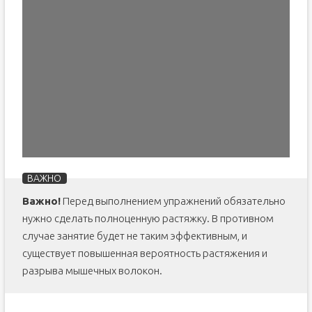
Важно!
Перед выполнением упражнений обязательно
нужно сделать полноценную растяжку. В противном
случае занятие будет не таким эффективным, и
существует повышенная вероятность растяжения и
разрыва мышечных волокон.