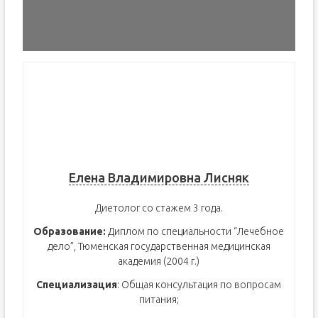
Елена Владимировна Лисняк
Диетолог со стажем 3 года.
Образование:
Диплом по специальности “Лечебное
дело”, Тюменская государственная медицинская
академия (2004 г.)
Специализация
: Общая консультация по вопросам
питания;