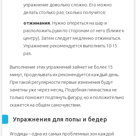
упражнение довольно сложно. Его можно
делать столько раз, сколько получится;
отжимания
. Нужно опереться на шар и
расположить руки по сторонам от него (ближе к
центру). Затем следует медленно отжиматься.
Упражнение рекомендуется выполнить 10-15
раз.
Выполнение этих упражнений займет не более 15
минут, проделывать их рекомендуется каждый день.
При такой регулярности первые изменения будут
заметны уже через месяц. Подобная гимнастика не
только поможет подтянуть фигуру, но и положительно
скажется на общем самочувствии.
Упражнения для попы и бедер
Ягодицы – одна из самых проблемных зон каждой