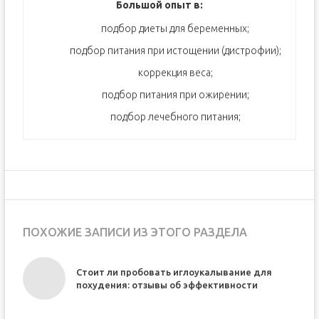
Большой опыт в:
подбор диеты для беременных;
подбор питания при истощении (дистрофии);
коррекция веса;
подбор питания при ожирении;
подбор лечебного питания;
ПОХОЖИЕ ЗАПИСИ ИЗ ЭТОГО РАЗДЕЛА
я
Стоит ли пробовать иглоукалывание для
похудения: отзывы об эффективности