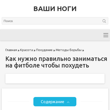
ВАШИ НОГИ
Главная
Красота
Похудение
Методы борьбы
»
»
»
»
Как нужно правильно заниматься
на фитболе чтобы похудеть
Содержание