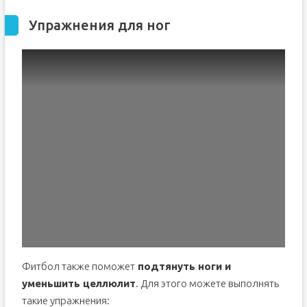
Упражнения для ног
Фитбол также поможет
подтянуть ноги и
уменьшить целлюлит
. Для этого можете выполнять
такие упражнения: