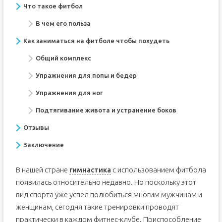
Что такое фитбол
В чем его польза
Как заниматься на фитболе чтобы похудеть
Общий комплекс
Упражнения для попы и бедер
Упражнения для ног
Подтягивание живота и устранение боков
Отзывы
Заключение
В нашей стране
гимнастика
с использованием фитбола
появилась относительно недавно. Но поскольку этот
вид спорта уже успел полюбиться многим мужчинам и
женщинам, сегодня такие тренировки проводят
практически в каждом фитнес-клубе. Приспособление