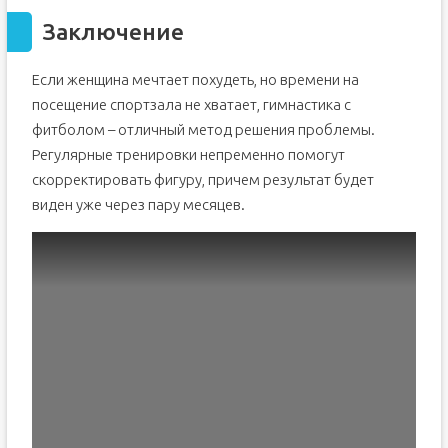
Заключение
Если женщина мечтает похудеть, но времени на
посещение спортзала не хватает, гимнастика с
фитболом – отличный метод решения проблемы.
Регулярные тренировки непременно помогут
скорректировать фигуру, причем результат будет
виден уже через пару месяцев.