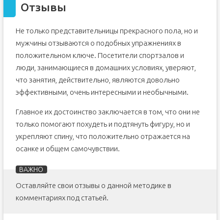
Отзывы
Не только представительницы прекрасного пола, но и
мужчины отзываются о подобных упражнениях в
положительном ключе. Посетители спортзалов и
люди, занимающиеся в домашних условиях, уверяют,
что занятия, действительно, являются довольно
эффективными, очень интересными и необычными.
Главное их достоинство заключается в том, что они не
только помогают похудеть и подтянуть фигуру, но и
укрепляют спину, что положительно отражается на
осанке и общем самочувствии.
Оставляйте свои отзывы о данной методике в
комментариях под статьей.