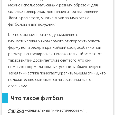
можно использовать самым разным образом: для
силовых тренировок, для танцев и при выполнении
йоги. Кроме того, многие люди занимаются с
фитболом и для похудения.
Как показывает практика, упражнения с
гимнастическим мячом помогают скорректировать
форму ног и бедер в кратчайший срок, особенно при
регулярных тренировках. Положительный эффект от
таких занятий достигается за счет того, что они
помогают нормализовать и ускорить обмен веществ.
Такая гимнастика помогает укрепить мышцы спины, что
положительно сказывается на состоянии всего
организма.
Что такое фитбол
Фитбол
– специальный гимнастический мяч,