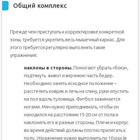
Общий комплекс
Прежде чем приступать к корректировке конкретной
зоны, требуется укрепить весь мышечный каркас. Для
этого требуется регулярно выполнять такие
упражнения:
наклоны в стороны.
Помогают убрать «бока»,
подтянуть живот и верхнюю часть бедер.
Необходимо занять исходное положение –
расстелить коврик и лечь на спину, руки опустить
на пол вдоль туловища. Фитбол зажимается
ногами. Мяч нужно приподнимать, чтобы он
находился на расстоянии 15-20 см от пола и
наклонять его в разные стороны. Плечи и корпус
во время действий должны плотно прилегать к
полу. Упражнение нужно выполнить по 10 раз (в