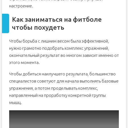
настроение.
Как заниматься на фитболе
чтобы похудеть
Чтобы борьба с лишним весом была эффективной,
нужно грамотно подобрать комплекс упражнений,
окончательный результат во многом зависит именно от
этого момента.
Чтобы добиться наилучшего результата, большинство
специалистов советуют для начала выполнять базовые
упражнения, а потом проделывать комплекс,
направленный на проработку конкретной группы
мышц.