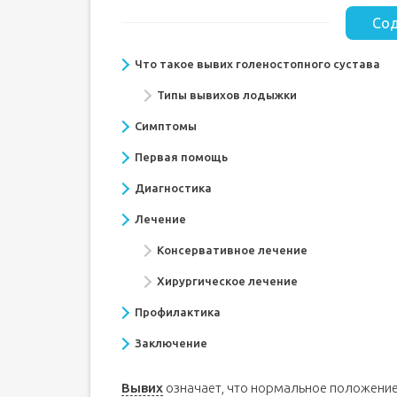
Сод
Что такое вывих голеностопного сустава
Типы вывихов лодыжки
Симптомы
Первая помощь
Диагностика
Лечение
Консервативное лечение
Хирургическое лечение
Профилактика
Заключение
Вывих
означает, что нормальное положение 