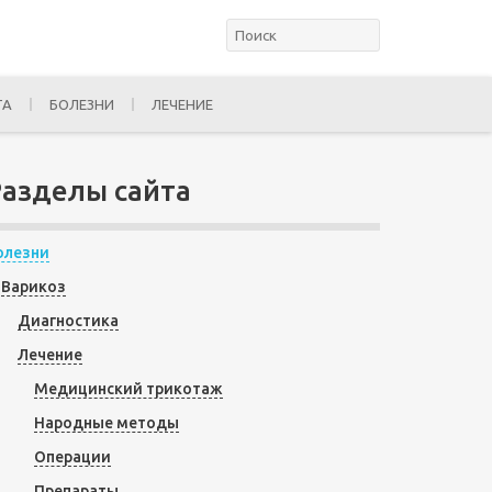
ТА
БОЛЕЗНИ
ЛЕЧЕНИЕ
Разделы сайта
олезни
Варикоз
Диагностика
Лечение
Медицинский трикотаж
Народные методы
Операции
Препараты