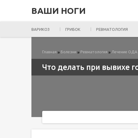
ВАШИ НОГИ
ВАРИКОЗ
ГРИБОК
РЕВМАТОЛОГИЯ
Главная
Болезни
Ревматология
Лечение ОДА
»
»
»
Что делать при вывихе г