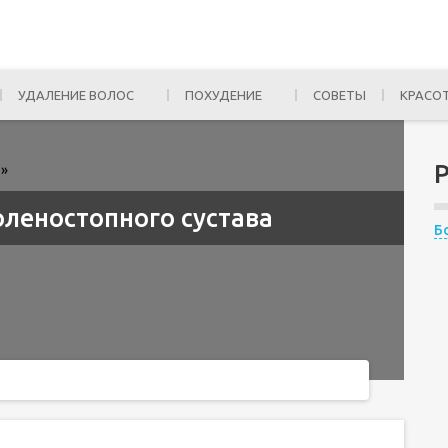
УДАЛЕНИЕ ВОЛОС
ПОХУДЕНИЕ
СОВЕТЫ
КРАСО
»
оленостопного сустава
Б