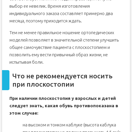
выбор ее невелик. Время изготовления
индивидуального заказа составляет примерно два
месяца, поэтому приходится ждать.
Тем не менее правильное ношение ортопедических
моделей позволяет в значительной степени улучшить
общее самочувствие пациента с плоскостопием и
позволить ему вести привычный образ жизни, не
испытывая боли.
Что не рекомендуется носить
при плоскостопии
При наличии плоскостопия у взрослых и детей
следует знать, какая обувь противопоказана в
этом случае:
на высоком и тонком каблуке (высота каблука