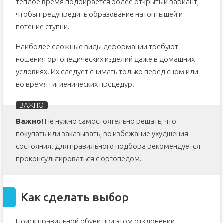
теплое время подбирается более открытый вариант,
чтобы предупредить образование натоптышей и
потение ступни.
Наиболее сложные виды деформации требуют
ношения ортопедических изделий даже в домашних
условиях. Их следует снимать только перед сном или
во время гигиенических процедур.
Важно!
Не нужно самостоятельно решать, что
покупать или заказывать, во избежание ухудшения
состояния. Для правильного подбора рекомендуется
проконсультироваться с ортопедом.
Как сделать выбор
Поиск правильной обуви при этом отклонении