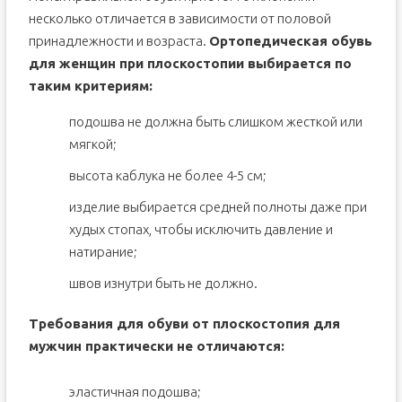
несколько отличается в зависимости от половой
принадлежности и возраста.
Ортопедическая обувь
для женщин при плоскостопии выбирается по
таким критериям:
подошва не должна быть слишком жесткой или
мягкой;
высота каблука не более 4-5 см;
изделие выбирается средней полноты даже при
худых стопах, чтобы исключить давление и
натирание;
швов изнутри быть не должно.
Требования для обуви от плоскостопия для
мужчин практически не отличаются:
эластичная подошва;