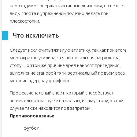
необходимо совершать активные движения, но не все
виды спорта и упражнений полезно делать при
плоскостопии.
Что исключить
Следует исключить тяжелую атлетику, так как при этом
многократно усиливается вертикальная нагрузка на
стопу. По этой же причине вред наносят приседания,
выполнение становой тяги, вертикальный подъем веса,
метание ядер, пауэрлифтинг.
Профессиональный спорт, который способствует
значительной нагрузке на пальцы, и саму стопу, в этом
случае также находится под запретом.
Противопоказаны:
футбол;