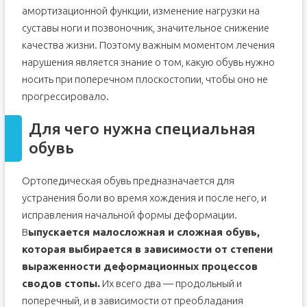
амортизационной функции, изменение нагрузки на
суставы ноги и позвоночник, значительное снижение
качества жизни. Поэтому важным моментом лечения
нарушения является знание о том, какую обувь нужно
носить при поперечном плоскостопии, чтобы оно не
прогрессировало.
Для чего нужна специальная
обувь
Ортопедическая обувь предназначается для
устранения боли во время хождения и после него, и
исправления начальной формы деформации.
В
ыпускается малосложная и сложная обувь,
которая выбирается в зависимости от степени
выраженности деформационных процессов
сводов стопы.
Их всего два — продольный и
поперечный, и в зависимости от преобладания