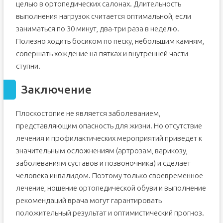
целью в ортопедических салонах. Длительность
выполнения нагрузок считается оптимальной, если
заниматься по 30 минут, два-три раза в неделю.
Полезно ходить босиком по песку, небольшим камням,
совершать хождение на пятках и внутренней части
ступни.
Заключение
Плоскостопие не является заболеванием,
представляющим опасность для жизни. Но отсутствие
лечения и профилактических мероприятий приведет к
значительным осложнениям (артрозам, варикозу,
заболеваниям суставов и позвоночника) и сделает
человека инвалидом. Поэтому только своевременное
лечение, ношение ортопедической обуви и выполнение
рекомендаций врача могут гарантировать
положительный результат и оптимистический прогноз.