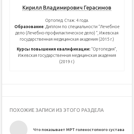
Кирилл Владимирович Герасимов
Ортопед. Стаж: 4 года.
Образование
: Диплом по специальности “Лечебное
дело (Лечебно-профилактическое дело) “, Ижевская
государственная медицинская академия (2015 г.)
Курсы повышения квалификации:
“Ортопедия”,
Ижевская государственная медицинская академия
(2019 г.)
ПОХОЖИЕ ЗАПИСИ ИЗ ЭТОГО РАЗДЕЛА
Что показывает МРТ голеностопного сустава