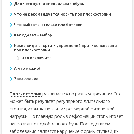
Для чего нужна специальная обувь
Что не рекомендуется носить при плоскостопии
Что выбрать: стельки или ботинки
Как сделать выбор
Какие виды спорта и упражнений противопоказаны
при плоскостопии
Что исключить
А что можно?
Заключение
Плоскостопие
развивается по разным причинам. Это
может быть результат регулярного длительного
стояния, избытка веса или чрезмерной физической
нагрузки. Но главную роль в деформации стопы играет
неправильно подобранная обувь. Последствием
заболевания является нарушение формы ступней, их