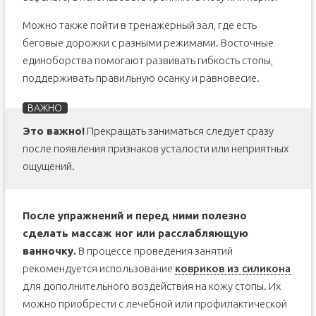
Можно также пойти в тренажерный зал, где есть
беговые дорожки с разными режимами. Восточные
единоборства помогают развивать гибкость стопы,
поддерживать правильную осанку и равновесие.
Это важно!
Прекращать заниматься следует сразу
после появления признаков усталости или неприятных
ощущений.
После упражнений и перед ними полезно
сделать массаж ног или расслабляющую
ванночку.
В процессе проведения занятий
рекомендуется использование
ковриков из силикона
для дополнительного воздействия на кожу стопы. Их
можно приобрести с лечебной или профилактической