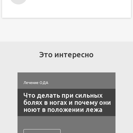
Это интересно
Лечение ОДА
П
Что делать при сильных
болях в ногах и почему они
ноют в положении лежа