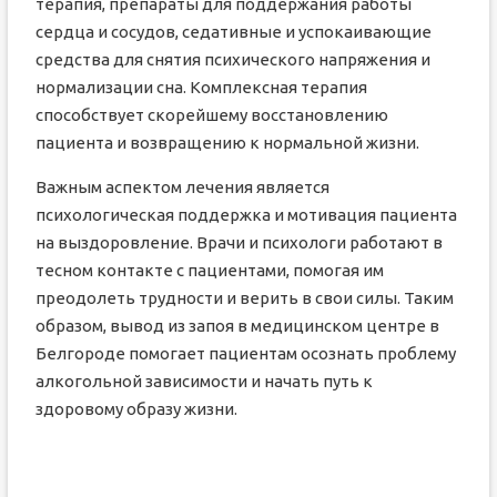
терапия, препараты для поддержания работы
сердца и сосудов, седативные и успокаивающие
средства для снятия психического напряжения и
нормализации сна. Комплексная терапия
способствует скорейшему восстановлению
пациента и возвращению к нормальной жизни.
Важным аспектом лечения является
психологическая поддержка и мотивация пациента
на выздоровление. Врачи и психологи работают в
тесном контакте с пациентами, помогая им
преодолеть трудности и верить в свои силы. Таким
образом, вывод из запоя в медицинском центре в
Белгороде помогает пациентам осознать проблему
алкогольной зависимости и начать путь к
здоровому образу жизни.