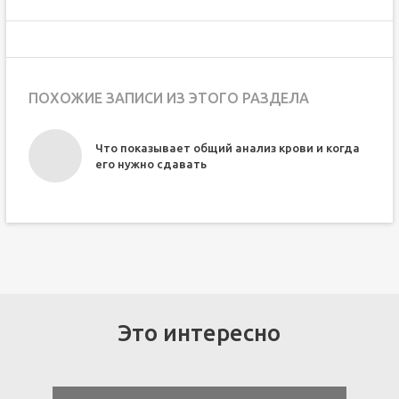
ПОХОЖИЕ ЗАПИСИ ИЗ ЭТОГО РАЗДЕЛА
а,
Что показывает общий анализ крови и когда
его нужно сдавать
Это интересно