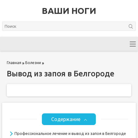
ВАШИ НОГИ
Главная
Болезни
»
»
Вывод из запоя в Белгороде
Содержание
Профессиональное лечение и вывод из запоя в Белгороде