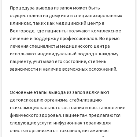
Процедура вывода из запоя может быть
осуществлена на дому или в специализированных
клиниках, таких как медицинский центр в
Белгороде, где пациенты получают комплексное
лечение и поддержку профессионалов. Во время
лечения специалисты медицинского центра
используют индивидуальный подход к каждому
пациенту, учитывая его состояние, степень
зависимости и наличие возможных осложнений.
Основные этапы вывода из запоя включают
детоксикацию организма, стабилизацию
психоэмоционального состояния и восстановление
физического здоровья. Пациентам предлагаются
следующие услуги: инфузионная терапия для
очистки организма от токсинов, витаминная