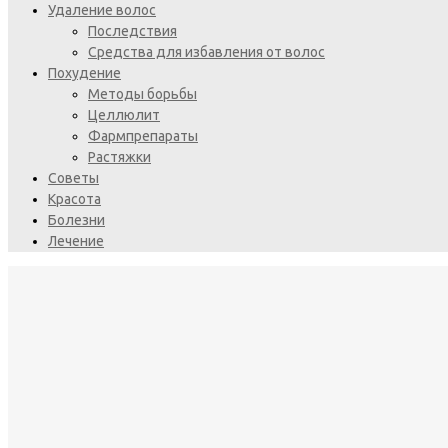
Удаление волос
Последствия
Средства для избавления от волос
Похудение
Методы борьбы
Целлюлит
Фармпрепараты
Растяжки
Советы
Красота
Болезни
Лечение