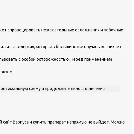
может спровоцировать нежелательные осложнения и побочные
ильная аллергия, которая в большинстве случаев возникает
пользовать с особой осторожностью. Перед применением
 экзем;
 оптимальную схему и продолжительность лечения.
 сайт Вариуса и купить препарат напрямую не выйдет. Можно