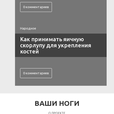
0 комментариев
Народное
Как принимать яичную
скорлупу для укрепления
костей
0 комментариев
ВАШИ НОГИ
О ПРОЕКТЕ