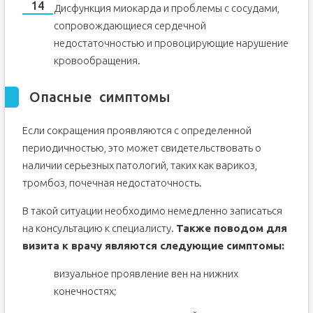
Дисфункция миокарда и проблемы с сосудами,
сопровождающиеся сердечной
недостаточностью и провоцирующие нарушение
кровообращения.
Опасные симптомы
Если сокращения проявляются с определенной
периодичностью, это может свидетельствовать о
наличии серьезных патологий, таких как варикоз,
тромбоз, почечная недостаточность.
В такой ситуации необходимо немедленно записаться
на консультацию к специалисту.
Также поводом для
визита к врачу являются следующие симптомы:
визуальное проявление вен на нижних
конечностях;