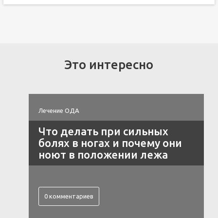
Это интересно
Лечение ОДА
Что делать при сильных
болях в ногах и почему они
ноют в положении лежа
0 комментариев