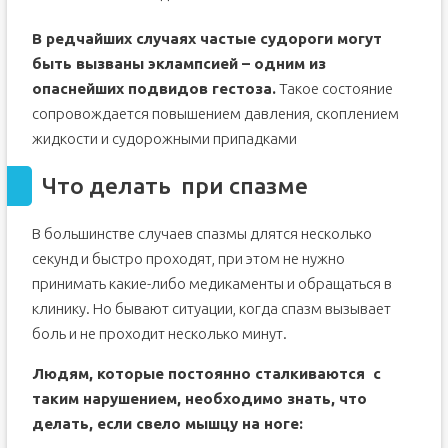
В редчайших случаях частые судороги могут
быть вызваны эклампсией – одним из
опаснейших подвидов гестоза.
Такое состояние
сопровождается повышением давления, скоплением
жидкости и судорожными припадками
Что делать при спазме
В большинстве случаев спазмы длятся несколько
секунд и быстро проходят, при этом не нужно
принимать какие-либо медикаменты и обращаться в
клинику. Но бывают ситуации, когда спазм вызывает
боль и не проходит несколько минут.
Людям, которые постоянно сталкиваются с
таким нарушением, необходимо знать, что
делать, если свело мышцу на ноге: