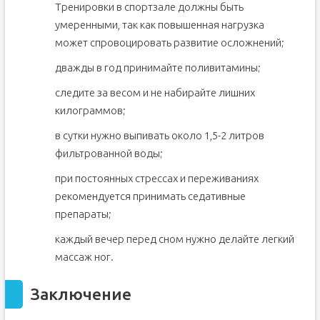
Тренировки в спортзале должны быть
умеренными, так как повышенная нагрузка
может спровоцировать развитие осложнений;
дважды в год принимайте поливитамины;
следите за весом и не набирайте лишних
килограммов;
в сутки нужно выпивать около 1,5-2 литров
фильтрованной воды;
при постоянных стрессах и переживаниях
рекомендуется принимать седативные
препараты;
каждый вечер перед сном нужно делайте легкий
массаж ног.
Заключение