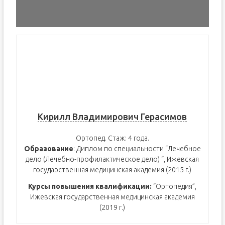
Кирилл Владимирович Герасимов
Ортопед. Стаж: 4 года.
Образование
: Диплом по специальности “Лечебное
дело (Лечебно-профилактическое дело) “, Ижевская
государственная медицинская академия (2015 г.)
Курсы повышения квалификации:
“Ортопедия”,
Ижевская государственная медицинская академия
(2019 г.)