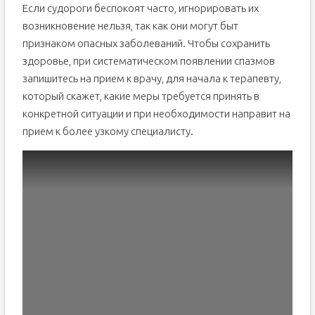
Если судороги беспокоят часто, игнорировать их
возникновение нельзя, так как они могут быт
признаком опасных заболеваний. Чтобы сохранить
здоровье, при систематическом появлении спазмов
запишитесь на прием к врачу, для начала к терапевту,
который скажет, какие меры требуется принять в
конкретной ситуации и при необходимости направит на
прием к более узкому специалисту.