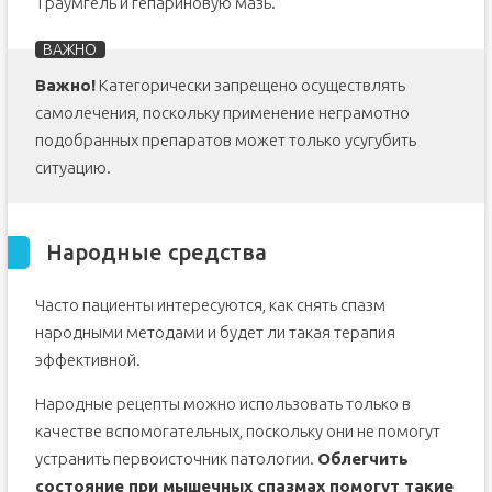
Траумгель и гепариновую мазь.
Важно!
Категорически запрещено осуществлять
самолечения, поскольку применение неграмотно
подобранных препаратов может только усугубить
ситуацию.
Народные средства
Часто пациенты интересуются, как снять спазм
народными методами и будет ли такая терапия
эффективной.
Народные рецепты можно использовать только в
качестве вспомогательных, поскольку они не помогут
устранить первоисточник патологии.
Облегчить
состояние при мышечных спазмах помогут такие