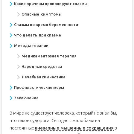
Какие причины провоцируют спазмы
Опасные симптомы
Спазмы во время беременности
Что делать при спазме
Методы терапии
Медикаментозная терапия
Народные средства
Лечебная гимнастика
Профилактические меры
Заключение
В мире не существует человека, который не знал бы,
что такое судорога. Сегодня с жалобами на
постоянные
внезапные мышечные сокращения
в