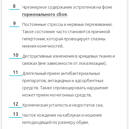
Чрезмерное содержание эстрогенов на фоне
гормонального сбоя
.
Постоянные стрессы и нервные переживания.
Такое состояние часто становится причиной
гипертонии, которая провоцирует спазмы
нижних конечностей.
Деструктивные изменения в хрящевых тканях и
связках (вне зависимости от локализации).
Длительный прием антибактериальных
препаратов, антацидных и адсорбентных
средств. Также спровоцировать нарушение
может прием мочегонных средств.
Хроническая усталость и недостаток сна.
Частое хождение на каблуках и ношение
неподходящей по размеру обуви.