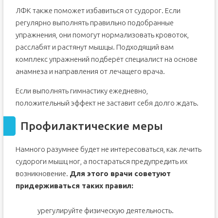
ЛФК также поможет избавиться от судорог. Если
регулярно выполнять правильно подобранные
упражнения, они помогут нормализовать кровоток,
расслабят и растянут мышцы. Подходящий вам
комплекс упражнений подберёт специалист на основе
анамнеза и направления от лечащего врача.
Если выполнять гимнастику ежедневно,
положительный эффект не заставит себя долго ждать.
Профилактические меры
Намного разумнее будет не интересоваться, как лечить
судороги мышц ног, а постараться предупредить их
возникновение.
Для этого врачи советуют
придерживаться таких правил:
урегулируйте физическую деятельность.