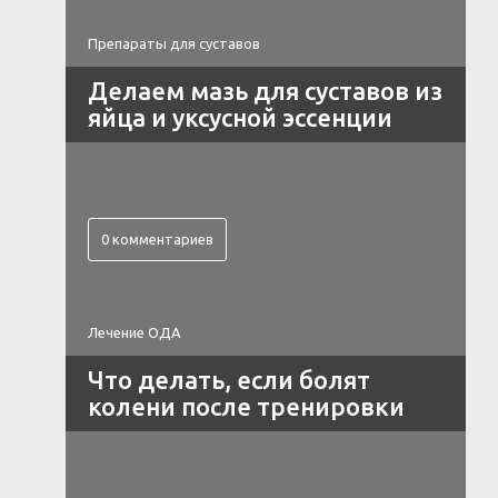
Препараты для суставов
Делаем мазь для суставов из
яйца и уксусной эссенции
0 комментариев
Лечение ОДА
Что делать, если болят
колени после тренировки