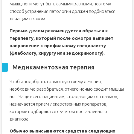
мышц ноги могут быть самыми разными, поэтому
способ устранения патологии должен подбираться
лечащим врачом.
Первым делом рекомендуется обраться к
терапевту, который после осмотра выпишет
направление к профильному специалисту
(флебологу, хирургу или эндокринологу).
Медикаментозная терапия
Чтобы подобрать грамотную схему лечения,
необходимо разобраться, отчего ночью сводит мышцы
ног. Чаще всего пациентам, страдающим от спазмов,
назначается прием лекарственных препаратов,
которые подбираются с учетом поставленного
диагноза.
Обычно выписываются средства следующих