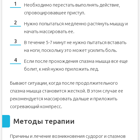
Необходимо перестать выполнять действие,
спровоцировавшее приступ.
Нужно попытаться медленно растянуть мышцу и
начать массировать ее.
В течение 5-7 минут не нужно пытаться вставать
на ноги, поскольку это может усилить боль.
Если после прохождения спазма мышца все еще
болит, к ней нужно приложить лед.
Бывают ситуации, когда после продолжительного
спазма мышца становится жесткой. В этом случае ее
рекомендуется массировать дальше и приложить
согревающий компресс.
Методы терапии
Причины и лечение возникновения судорог и спазмов