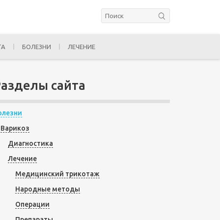
ТА
БОЛЕЗНИ
ЛЕЧЕНИЕ
Разделы сайта
олезни
Варикоз
Диагностика
Лечение
Медицинский трикотаж
Народные методы
Операции
Препараты