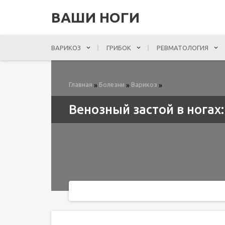
ВАШИ НОГИ
ВАРИКОЗ
ГРИБОК
РЕВМАТОЛОГИЯ
Главная
Болезни
Варикоз
»
»
»
Венозный застой в ногах