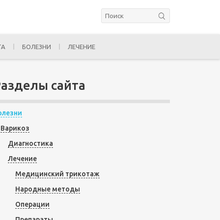
ТА
БОЛЕЗНИ
ЛЕЧЕНИЕ
Разделы сайта
олезни
Варикоз
Диагностика
Лечение
Медицинский трикотаж
Народные методы
Операции
Препараты