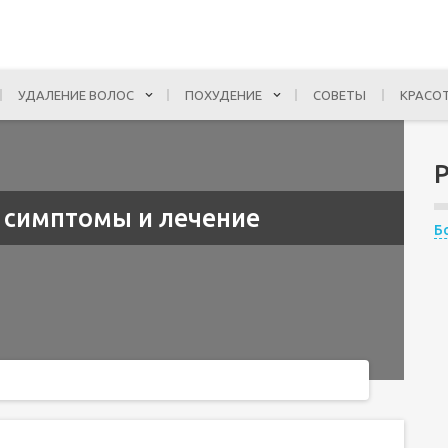
УДАЛЕНИЕ ВОЛОС
ПОХУДЕНИЕ
СОВЕТЫ
КРАСО
: симптомы и лечение
Б