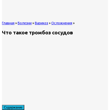
Главная
»
Болезни
»
Варикоз
»
Осложнения
»
Что такое тромбоз сосудов
Содержание