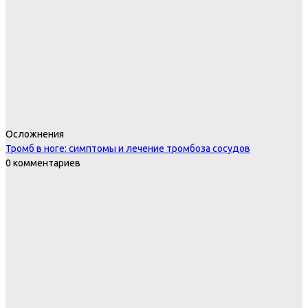
Осложнения
Тромб в ноге: симптомы и лечение тромбоза сосудов
0 комментариев