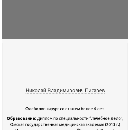
Николай Владимирович Писарев
Флеболог-хирург со стажем более 6 лет.
Образование
: Диплом по специальности “Лечебное дело”,
Омская государственная медицинская академия (2013 г.)