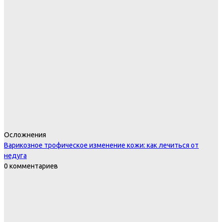
Осложнения
Варикозное трофическое изменение кожи: как лечиться от
недуга
0 комментариев