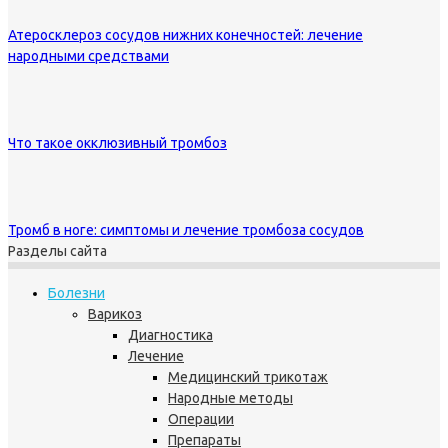
Атеросклероз сосудов нижних конечностей: лечение
народными средствами
Что такое окклюзивный тромбоз
Тромб в ноге: симптомы и лечение тромбоза сосудов
Разделы сайта
Болезни
Варикоз
Диагностика
Лечение
Медицинский трикотаж
Народные методы
Операции
Препараты