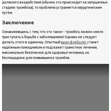
должного воздействия (обычно это происходит на запущенных
стадиях тромбоза), то проблема устраняется хирургическим
путём.
Заключение
Ознакомившись с тем, что это такое – тромбоз, можно смело
приступать к борьбе с заболеванием! Однако не следует
делать этого в одиночку. Опытный
врач-флеболог
станет
надёжным помощником и подскажет грамотное лечение,
максимально безопасное для здоровья человека, но
беспощадное для появившихся тромбов.