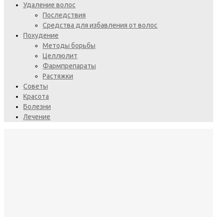
Удаление волос
Последствия
Средства для избавления от волос
Похудение
Методы борьбы
Целлюлит
Фармпрепараты
Растяжки
Советы
Красота
Болезни
Лечение