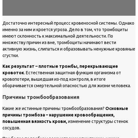
Достаточно интересный процесс кровеносной системы. Однако
именно за ним и кроется угроза. Дело в том, что тромбоциты
имеют склонность к максимальной деятельности. По
множеству причин из вне, тромбоциты начинают вести
активную жизнь, слипаться и образовывать ненужные кровяные
сгустки.
Как результат – плотные тромбы, перекрывающие
кровоток
. Естественная защитная функция организма от
кровопотери, вышедшая из-под контроля, в итоге
оборачивается смертельной опасностью для жизни человека.
Причины тромбообразования
Какие же истинные причины тромбообразования?
Основные
причины тромбоза – нарушение кровообращения,
повышенная вязкость крови,
изменение структуры стенок
сосудов.