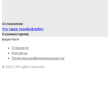
Осложнения
Что такое тромбофлебит
0 комментариев
Ваши Ноги
О проекте
Контакты
Политика конфиденциальности
© 2020 | All rights reserved.