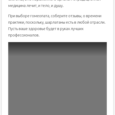
медицина лечит, и тело, и душу.
При выборе гомеопата, соберите отзывы, о времени
практики, поскольку, шарлатаны есть в любой отрасли.
Пусть ваше здоровье будет в руках лучших
профессионалов.