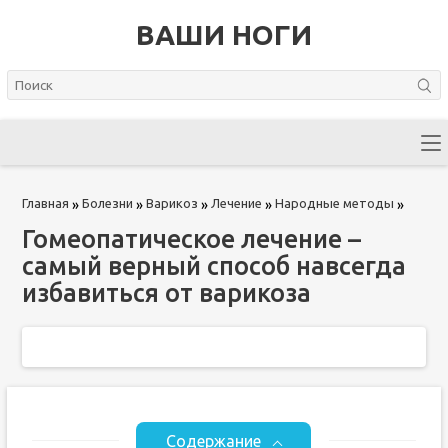
ВАШИ НОГИ
Главная
Болезни
Варикоз
Лечение
Народные методы
»
»
»
»
»
Гомеопатическое лечение –
самый верный способ навсегда
избавиться от варикоза
Содержание