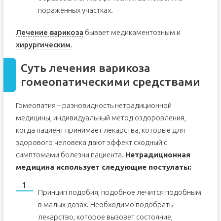
пораженных участках.
Лечение варикоза
бывает медикаментозным и
хирургическим
.
Суть лечения варикоза
гомеопатическими средствами
Гомеопатия – разновидность нетрадиционной
медицины, индивидуальный метод оздоровления,
когда пациент принимает лекарства, которые для
здорового человека дают эффект сходный с
симптомами болезни пациента.
Нетрадиционная
медицина использует следующие постулаты:
Принцип подобия, подобное лечится подобным
в малых дозах. Необходимо подобрать
лекарство, которое вызовет состояние,