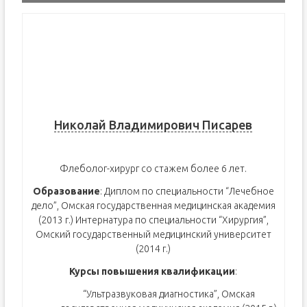
Николай Владимирович Писарев
Флеболог-хирург со стажем более 6 лет.
Образование
: Диплом по специальности “Лечебное
дело”, Омская государственная медицинская академия
(2013 г.) Интернатура по специальности “Хирургия”,
Омский государственный медицинский университет
(2014 г.)
Курсы повышения квалификации
:
“Ультразвуковая диагностика”, Омская