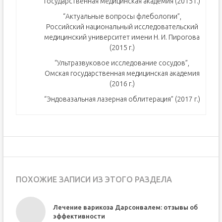
государственная медицинская академия (2015 г.)
“Актуальные вопросы флебологии”,
Российский национальный исследовательский
медицинский университет имени Н. И. Пирогова
(2015 г.)
“Ультразвуковое исследование сосудов”,
Омская государственная медицинская академия
(2016 г.)
“Эндовазальная лазерная облитерация” (2017 г.)
ПОХОЖИЕ ЗАПИСИ ИЗ ЭТОГО РАЗДЕЛА
Лечение варикоза Дарсонвалем: отзывы об
е
эффективности