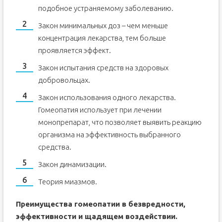
подобное устраняемому заболеванию.
Закон минимальных доз – чем меньше
концентрация лекарства, тем больше
проявляется эффект.
Закон испытания средств на здоровых
добровольцах.
Закон использования одного лекарства.
Гомеопатия использует при лечении
монопрепарат, что позволяет выявить реакцию
организма на эффективность выбранного
средства.
Закон динамизации.
Теория миазмов.
Преимущества гомеопатии в безвредности,
эффективности и щадящем воздействии.