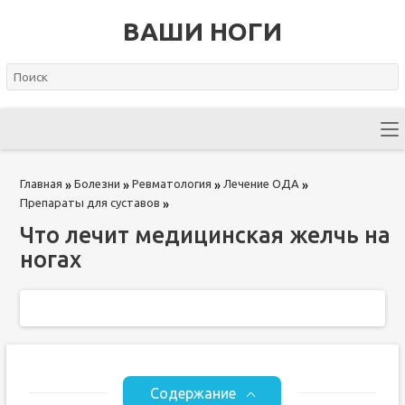
ВАШИ НОГИ
Главная
Болезни
Ревматология
Лечение ОДА
»
»
»
»
Препараты для суставов
»
Что лечит медицинская желчь на
ногах
Содержание