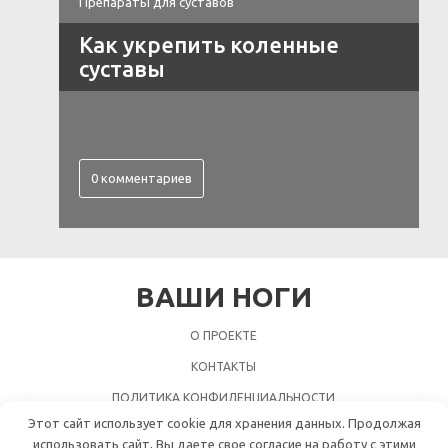
Препараты для суставов
Как укрепить коленные
суставы
0 комментариев
ВАШИ НОГИ
О ПРОЕКТЕ
КОНТАКТЫ
ПОЛИТИКА КОНФИДЕНЦИАЛЬНОСТИ
Этот сайт использует cookie для хранения данных. Продолжая
использовать сайт, Вы даете свое согласие на работу с этими