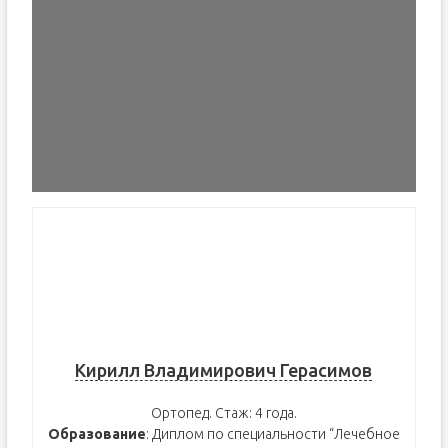
Кирилл Владимирович Герасимов
Ортопед. Стаж: 4 года.
Образование
: Диплом по специальности “Лечебное