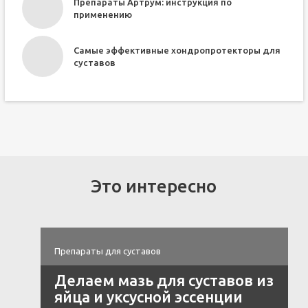
Препараты Артрум: инструкция по
применению
Самые эффективные хондропротекторы для
суставов
Это интересно
Препараты для суставов
Делаем мазь для суставов из
яйца и уксусной эссенции