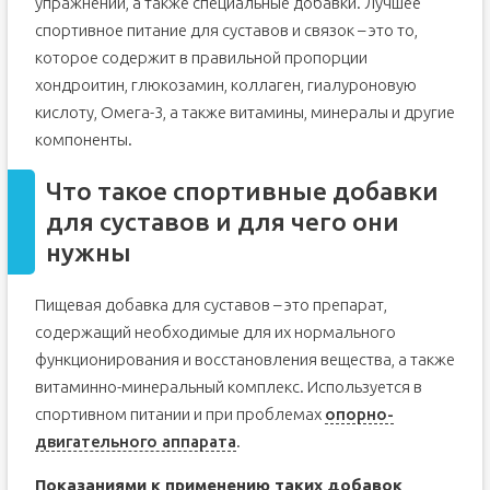
упражнений, а также специальные добавки. Лучшее
спортивное питание для суставов и связок – это то,
которое содержит в правильной пропорции
хондроитин, глюкозамин, коллаген, гиалуроновую
кислоту, Омега-3, а также витамины, минералы и другие
компоненты.
Что такое спортивные добавки
для суставов и для чего они
нужны
Пищевая добавка для суставов – это препарат,
содержащий необходимые для их нормального
функционирования и восстановления вещества, а также
витаминно-минеральный комплекс. Используется в
спортивном питании и при проблемах
опорно-
двигательного аппарата
.
Показаниями к применению таких добавок