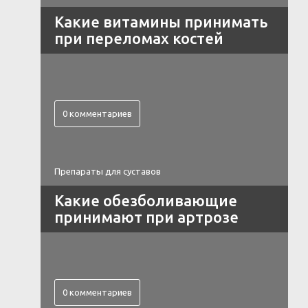
Какие витамины принимать
при переломах костей
0 комментариев
Препараты для суставов
Какие обезболивающие
принимают при артрозе
0 комментариев