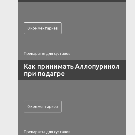
0 комментариев
Препараты для суставов
Как принимать Аллопуринол
при подагре
0 комментариев
Препараты для суставов