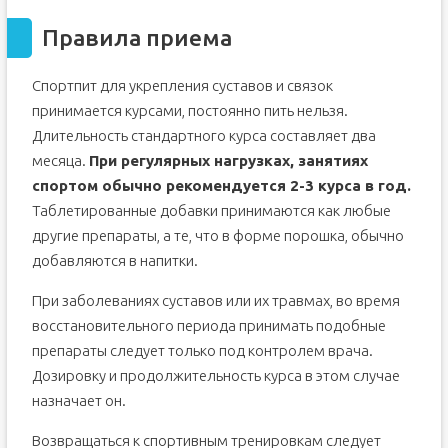
Правила приема
Спортпит для укрепления суставов и связок
принимается курсами, постоянно пить нельзя.
Длительность стандартного курса составляет два
месяца.
При регулярных нагрузках, занятиях
спортом обычно рекомендуется 2-3 курса в год.
Таблетированные добавки принимаются как любые
другие препараты, а те, что в форме порошка, обычно
добавляются в напитки.
При заболеваниях суставов или их травмах, во время
восстановительного периода принимать подобные
препараты следует только под контролем врача.
Дозировку и продолжительность курса в этом случае
назначает он.
Возвращаться к спортивным тренировкам следует