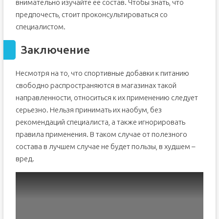
внимательно изучайте ее состав. Чтобы знать, что
предпочесть, стоит проконсультироваться со
специалистом.
Заключение
Несмотря на то, что спортивные добавки к питанию
свободно распространяются в магазинах такой
направленности, относиться к их применению следует
серьезно. Нельзя принимать их наобум, без
рекомендаций специалиста, а также игнорировать
правила применения. В таком случае от полезного
состава в лучшем случае не будет пользы, в худшем –
вред.