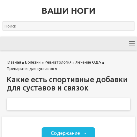
ВАШИ НОГИ
Главная
Болезни
Ревматология
Лечение ОДА
»
»
»
»
Препараты для суставов
»
Какие есть спортивные добавки
для суставов и связок
Содержание