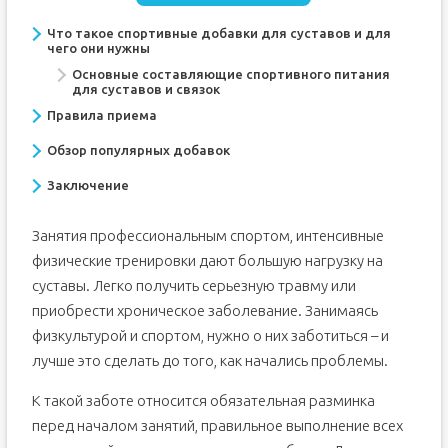
Что такое спортивные добавки для суставов и для
чего они нужны
Основные составляющие спортивного питания
для суставов и связок
Правила приема
Обзор популярных добавок
Заключение
Занятия профессиональным спортом, интенсивные
физические тренировки дают большую нагрузку на
суставы. Легко получить серьезную травму или
приобрести хроническое заболевание. Занимаясь
физкультурой и спортом, нужно о них заботиться – и
лучше это сделать до того, как начались проблемы.
К такой заботе относится обязательная разминка
перед началом занятий, правильное выполнение всех