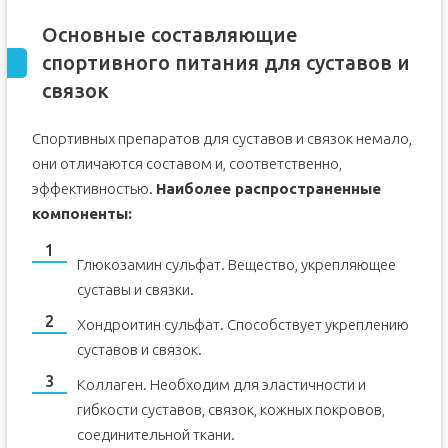
Основные составляющие
спортивного питания для суставов и
связок
Спортивных препаратов для суставов и связок немало,
они отличаются составом и, соответственно,
эффективностью.
Наиболее распространенные
компоненты:
Глюкозамин сульфат. Вещество, укрепляющее
суставы и связки.
Хондроитин сульфат. Способствует укреплению
суставов и связок.
Коллаген. Необходим для эластичности и
гибкости суставов, связок, кожных покровов,
соединительной ткани.