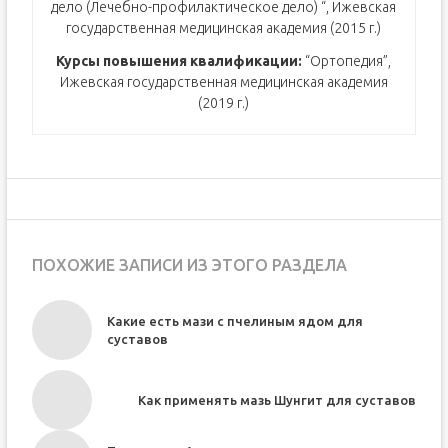
дело (Лечебно-профилактическое дело) “, Ижевская
государственная медицинская академия (2015 г.)
Курсы повышения квалификации:
“Ортопедия”,
Ижевская государственная медицинская академия
(2019 г.)
ПОХОЖИЕ ЗАПИСИ ИЗ ЭТОГО РАЗДЕЛА
Какие есть мази с пчелиным ядом для
суставов
Как применять мазь Шунгит для суставов