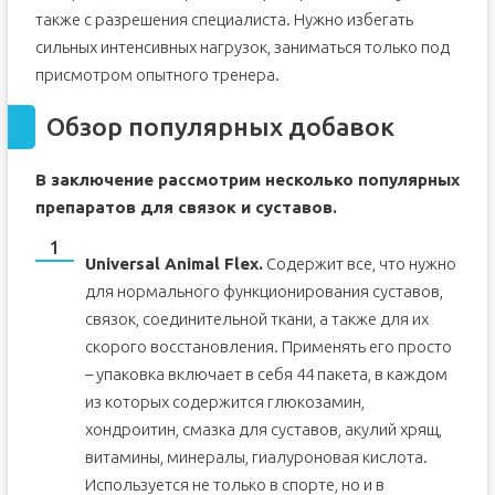
также с разрешения специалиста. Нужно избегать
сильных интенсивных нагрузок, заниматься только под
присмотром опытного тренера.
Обзор популярных добавок
В заключение рассмотрим несколько популярных
препаратов для связок и суставов.
Universal Animal Flex.
Содержит все, что нужно
для нормального функционирования суставов,
связок, соединительной ткани, а также для их
скорого восстановления. Применять его просто
– упаковка включает в себя 44 пакета, в каждом
из которых содержится глюкозамин,
хондроитин, смазка для суставов, акулий хрящ,
витамины, минералы, гиалуроновая кислота.
Используется не только в спорте, но и в