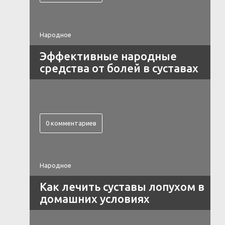
Народное
Эффективные народные
средства от болей в суставах
0 комментариев
Народное
Как лечить суставы лопухом в
домашних условиях