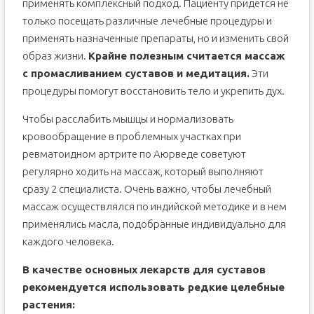
применять комплексный подход. Пациенту придется не
только посещать различные лечебные процедуры и
применять назначенные препараты, но и изменить свой
образ жизни.
Крайне полезным считается массаж
с промасливанием суставов и медитация.
Эти
процедуры помогут восстановить тело и укрепить дух.
Чтобы расслабить мышцы и нормализовать
кровообращение в проблемных участках при
ревматоидном артрите по Аюрведе советуют
регулярно ходить на массаж, который выполняют
сразу 2 специалиста. Очень важно, чтобы лечебный
массаж осуществлялся по индийской методике и в нем
применялись масла, подобранные индивидуально для
каждого человека.
В качестве основных лекарств для суставов
рекомендуется использовать редкие целебные
растения: