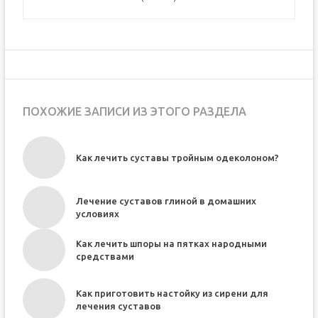
ПОХОЖИЕ ЗАПИСИ ИЗ ЭТОГО РАЗДЕЛА
Как лечить суставы тройным одеколоном?
Лечение суставов глиной в домашних
условиях
Как лечить шпоры на пятках народными
средствами
Как приготовить настойку из сирени для
лечения суставов