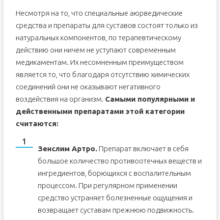
Несмотря на то, что специальные аюрведические
средства и препараты для суставов состоят только из
натуральных компонентов, по терапевтическому
действию они ничем не уступают современным
медикаментам. Их несомненным преимуществом
является то, что благодаря отсутствию химических
соединений они не оказывают негативного
воздействия на организм.
Самыми популярными и
действенными препаратами этой категории
считаются:
Зенслим Артро.
Препарат включает в себя
большое количество противоотечных веществ и
ингредиентов, борющихся с воспалительным
процессом. При регулярном применении
средство устраняет болезненные ощущения и
возвращает суставам прежнюю подвижность.