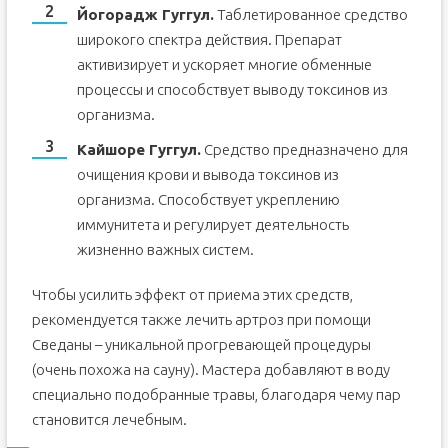
Йогорадж Гуггул.
Таблетированное средство
широкого спектра действия. Препарат
активизирует и ускоряет многие обменные
процессы и способствует выводу токсинов из
организма.
Кайшоре Гуггул.
Средство предназначено для
очищения крови и вывода токсинов из
организма. Способствует укреплению
иммунитета и регулирует деятельность
жизненно важных систем.
Чтобы усилить эффект от приема этих средств,
рекомендуется также лечить артроз при помощи
Сведаны – уникальной прогревающей процедуры
(очень похожа на сауну). Мастера добавляют в воду
специально подобранные травы, благодаря чему пар
становится лечебным.