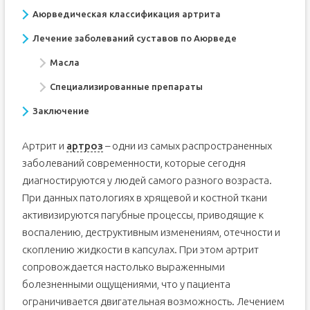
Аюрведическая классификация артрита
Лечение заболеваний суставов по Аюрведе
Масла
Специализированные препараты
Заключение
Артрит и
артроз
– одни из самых распространенных
заболеваний современности, которые сегодня
диагностируются у людей самого разного возраста.
При данных патологиях в хрящевой и костной ткани
активизируются пагубные процессы, приводящие к
воспалению, деструктивным изменениям, отечности и
скоплению жидкости в капсулах. При этом артрит
сопровождается настолько выраженными
болезненными ощущениями, что у пациента
ограничивается двигательная возможность. Лечением