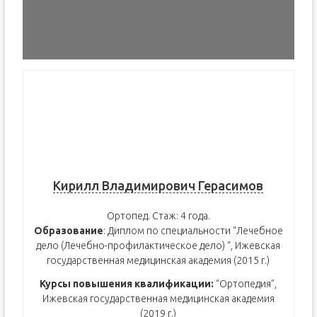
Кирилл Владимирович Герасимов
Ортопед. Стаж: 4 года.
Образование
: Диплом по специальности “Лечебное
дело (Лечебно-профилактическое дело) “, Ижевская
государственная медицинская академия (2015 г.)
Курсы повышения квалификации:
“Ортопедия”,
Ижевская государственная медицинская академия
(2019 г.)