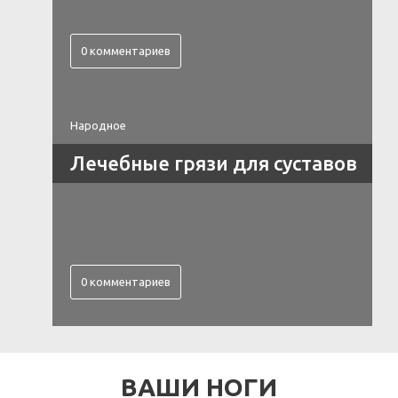
0 комментариев
Народное
Лечебные грязи для суставов
0 комментариев
ВАШИ НОГИ