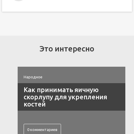
Это интересно
Народное
Как принимать яичную
скорлупу для укрепления
костей
0 комментариев