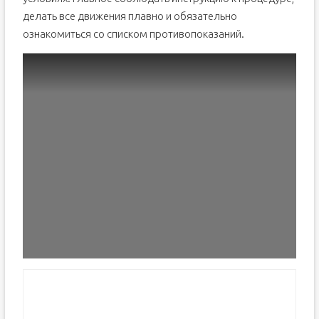
делать все движения плавно и обязательно
ознакомиться со списком противопоказаний.