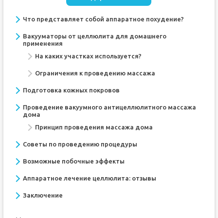
Что представляет собой аппаратное похудение?
Вакууматоры от целлюлита для домашнего
применения
На каких участках используется?
Ограничения к проведению массажа
Подготовка кожных покровов
Проведение вакуумного антицеллюлитного массажа
дома
Принцип проведения массажа дома
Советы по проведению процедуры
Возможные побочные эффекты
Аппаратное лечение целлюлита: отзывы
Заключение