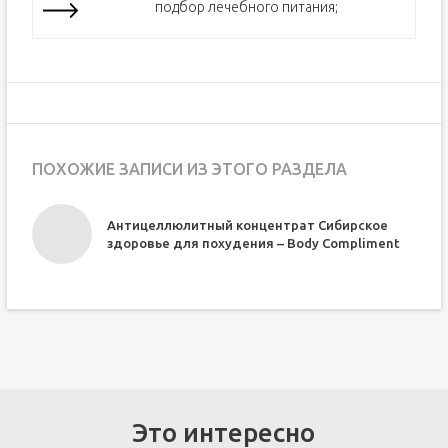
подбор лечебного питания;
ПОХОЖИЕ ЗАПИСИ ИЗ ЭТОГО РАЗДЕЛА
Антицеллюлитный концентрат Сибирское
здоровье для похудения – Body Compliment
Это интересно