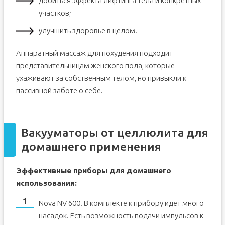
добиться эффекта лифтинга тела и конкретных
участков;
улучшить здоровье в целом.
Аппаратный массаж для похудения подходит
представительницам женского пола, которые
ухаживают за собственным телом, но привыкли к
пассивной заботе о себе.
Вакууматоры от целлюлита для
домашнего применения
Эффективные приборы для домашнего
использования:
Nova NV 600. В комплекте к прибору идет много
насадок. Есть возможность подачи импульсов к