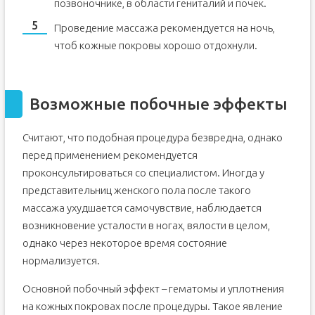
позвоночнике, в области гениталий и почек.
Проведение массажа рекомендуется на ночь,
чтоб кожные покровы хорошо отдохнули.
Возможные побочные эффекты
Считают, что подобная процедура безвредна, однако
перед применением рекомендуется
проконсультироваться со специалистом. Иногда у
представительниц женского пола после такого
массажа ухудшается самочувствие, наблюдается
возникновение усталости в ногах, вялости в целом,
однако через некоторое время состояние
нормализуется.
Основной побочный эффект – гематомы и уплотнения
на кожных покровах после процедуры. Такое явление