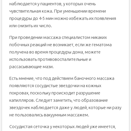
наблюдается у пациентов, у которых очень
чувствительная кожа. При уменьшении времени
процедуры до 4-5 мин можно избежать их появления
или снизить их число.
При проведении массажа специалистом никаких
побочных реакций не возникает, если же гематома
получена во время процедуры дома, можете
использовать противовоспалительные и
рассасывающие мази.
Есть мнение, что под действием баночного массажа
появляются сосудистые звездочки на кожных
покровах, поскольку происходит разрушение
капилляров. Следует заметить, что образование
звездочек наблюдается даже у людей, которые ни разу
не пользовались вакуумным массажем.
Сосудистая сеточка у некоторых людей уже имеется,