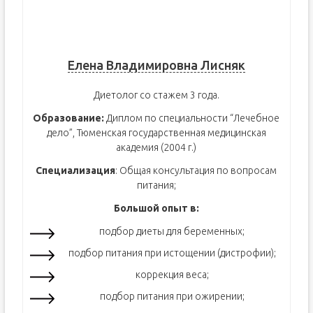
Елена Владимировна Лисняк
Диетолог со стажем 3 года.
Образование:
Диплом по специальности “Лечебное
дело”, Тюменская государственная медицинская
академия (2004 г.)
Специализация
: Общая консультация по вопросам
питания;
Большой опыт в:
подбор диеты для беременных;
подбор питания при истощении (дистрофии);
коррекция веса;
подбор питания при ожирении;