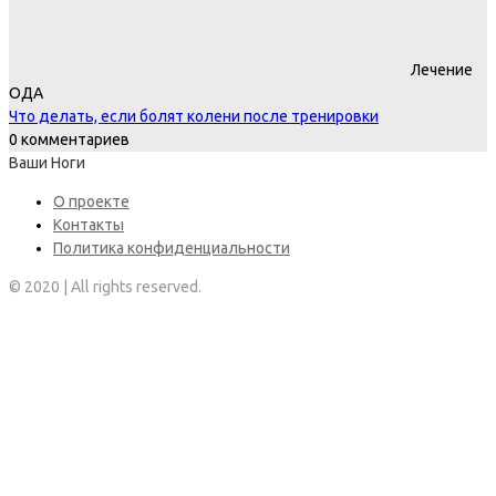
Лечение
ОДА
Что делать, если болят колени после тренировки
0 комментариев
Ваши Ноги
О проекте
Контакты
Политика конфиденциальности
© 2020 | All rights reserved.