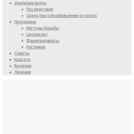
Удаление волос
Последствия
Средства для избавления от волос
Похудение
Методы борьбы
Целлюлит
Фармпрепараты
Растяжки
Советы
Красота
Болезни
Лечение