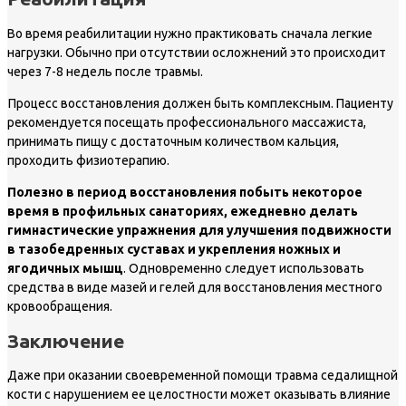
Во время реабилитации нужно практиковать сначала легкие
нагрузки. Обычно при отсутствии осложнений это происходит
через 7-8 недель после травмы.
Процесс восстановления должен быть комплексным. Пациенту
рекомендуется посещать профессионального массажиста,
принимать пищу с достаточным количеством кальция,
проходить физиотерапию.
Полезно в период восстановления побыть некоторое
время в профильных санаториях, ежедневно делать
гимнастические упражнения для улучшения подвижности
в тазобедренных суставах и укрепления ножных и
ягодичных мышц
. Одновременно следует использовать
средства в виде мазей и гелей для восстановления местного
кровообращения.
Заключение
Даже при оказании своевременной помощи травма седалищной
кости с нарушением ее целостности может оказывать влияние