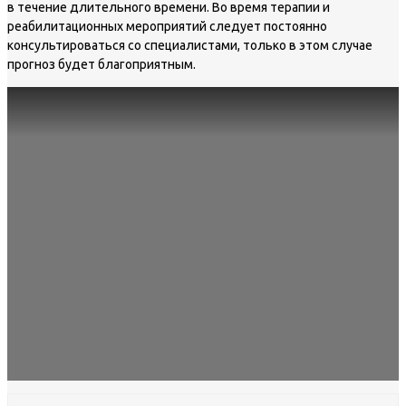
в течение длительного времени. Во время терапии и
реабилитационных мероприятий следует постоянно
консультироваться со специалистами, только в этом случае
прогноз будет благоприятным.