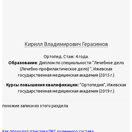
Кирилл Владимирович Герасимов
Ортопед. Стаж: 4 года.
Образование
: Диплом по специальности “Лечебное дело
(Лечебно-профилактическое дело) “, Ижевская
государственная медицинская академия (2015 г.)
Курсы повышения квалификации:
“Ортопедия”, Ижевская
государственная медицинская академия (2019 г.)
похожие записи из этого раздела
Как проходит пластика ПКС коленного сустава