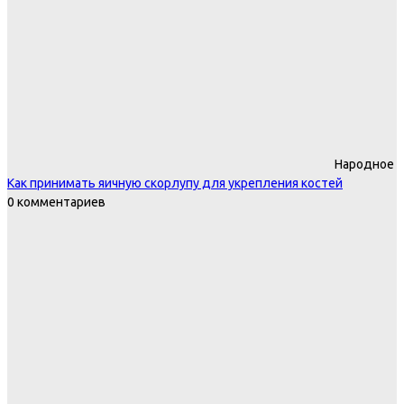
Народное
Как принимать яичную скорлупу для укрепления костей
0 комментариев