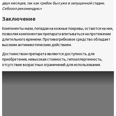
двух месяцев, так как грибок был уже в запущенной стадии.
Себозол рекомендую.»
Заключение
Компоненты мази, попадая на кожные покровы, остаются на них,
позволяя компонентам препарата впитываться на протяжении
длительного времени. Противогрибковое средство обладает
высоким антимикотическим действием.
Достоинством препарата являются доступность для
приобретения, невысокая стоимость, гипоаллергенность,
отсутствие возрастных ограничений для использования.