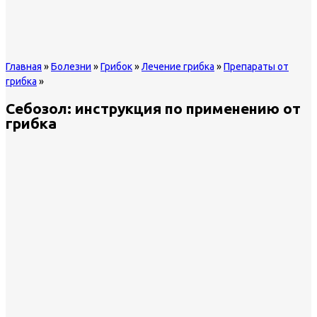
Главная
»
Болезни
»
Грибок
»
Лечение грибка
»
Препараты от
грибка
»
Себозол: инструкция по применению от
грибка