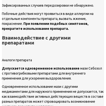
Зафиксированных случаев передозировки не обнаружено.
Побочные действия могут проявиться в виде аллергии на
отдельные компоненты препарата, вызвать жжение,
покраснение.
При появлении подобных симптомов,
прекратите использование препарата.
Взаимодействие с другими
препаратами
Аналоги препарата
Допускается одновременное использование
мази Себозол
с противогрибковыми препаратами для внутреннего
применения для ускорения выздоровления.
Одновременное использование мази с другими
медикаментами для наружного применения не допускается, так
как взаимодействие активных действующих веществ в составе
разных препаратов может спровоцировать возникновение