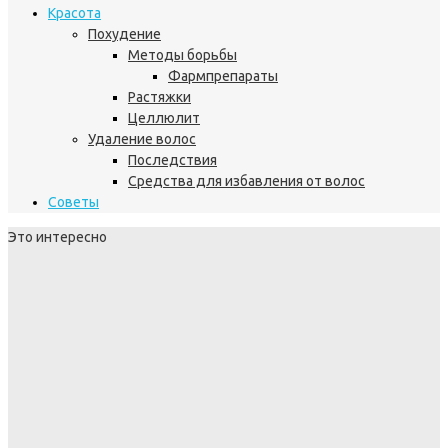
Красота
Похудение
Методы борьбы
Фармпрепараты
Растяжки
Целлюлит
Удаление волос
Последствия
Средства для избавления от волос
Советы
Это интересно