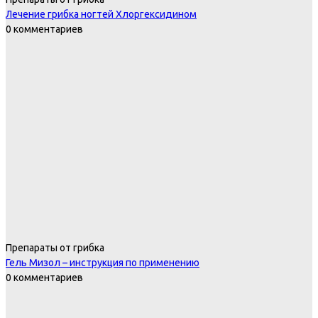
Лечение грибка ногтей Хлоргексидином
0 комментариев
Препараты от грибка
Гель Мизол – инструкция по применению
0 комментариев