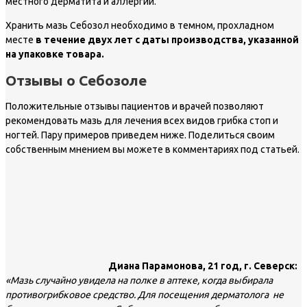
местного дерматита и аллергии.
Хранить мазь Себозол необходимо в темном, прохладном
месте
в течение двух лет с даты производства, указанной
на упаковке товара.
Отзывы о Себозоле
Положительные отзывы пациентов и врачей позволяют
рекомендовать мазь для лечения всех видов грибка стоп и
ногтей. Пару примеров приведем ниже. Поделиться своим
собственным мнением вы можете в комментариях под статьей.
Диана Парамонова, 21 год, г. Северск:
«Мазь случайно увидела на полке в аптеке, когда выбирала
противогрибковое средство. Для посещения дерматолога не