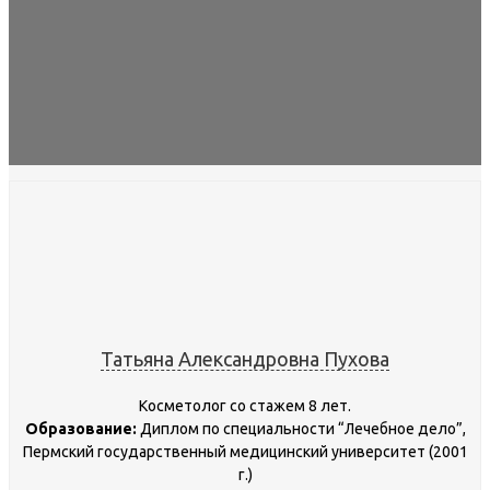
Татьяна Александровна Пухова
Косметолог со стажем 8 лет.
Образование:
Диплом по специальности “Лечебное дело”,
Пермский государственный медицинский университет (2001
г.)