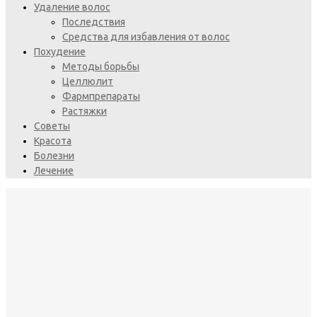
Удаление волос
Последствия
Средства для избавления от волос
Похудение
Методы борьбы
Целлюлит
Фармпрепараты
Растяжки
Советы
Красота
Болезни
Лечение