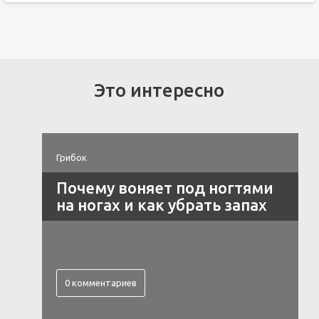
Это интересно
Грибок
Почему воняет под ногтями
на ногах и как убрать запах
0 комментариев