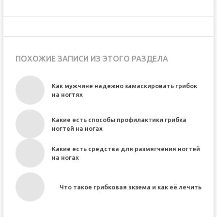
ПОХОЖИЕ ЗАПИСИ ИЗ ЭТОГО РАЗДЕЛА
Как мужчине надежно замаскировать грибок
на ногтях
Какие есть способы профилактики грибка
ногтей на ногах
Какие есть средства для размягчения ногтей
на ногах
Что такое грибковая экзема и как её лечить