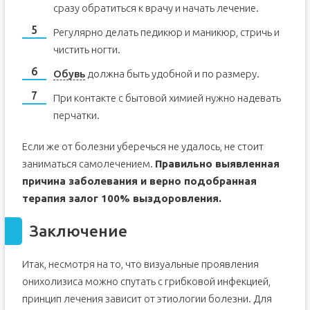
сразу обратиться к врачу и начать лечение.
Регулярно делать педикюр и маникюр, стричь и
чистить ногти.
Обувь
должна быть удобной и по размеру.
При контакте с бытовой химией нужно надевать
перчатки.
Если же от болезни уберечься не удалось, не стоит
заниматься самолечением.
Правильно выявленная
причина заболевания и верно подобранная
терапия залог 100% выздоровления.
Заключение
Итак, несмотря на то, что визуальные проявления
онихолизиса можно спутать с грибковой инфекцией,
принцип лечения зависит от этиологии болезни. Для