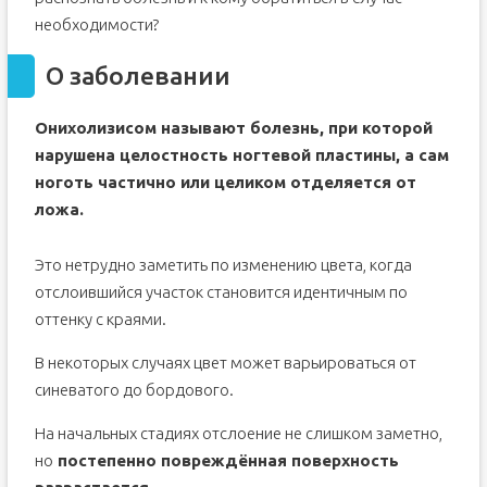
необходимости?
О заболевании
Онихолизисом называют болезнь, при которой
нарушена целостность ногтевой пластины, а сам
ноготь частично или целиком отделяется от
ложа.
Это нетрудно заметить по изменению цвета, когда
отслоившийся участок становится идентичным по
оттенку с краями.
В некоторых случаях цвет может варьироваться от
синеватого до бордового.
На начальных стадиях отслоение не слишком заметно,
но
постепенно повреждённая поверхность