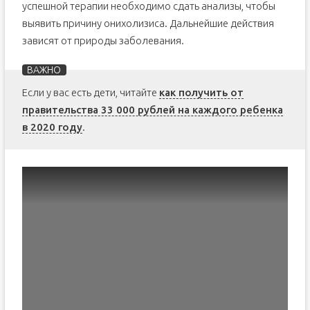
успешной терапии необходимо сдать анализы, чтобы
выявить причину онихолизиса. Дальнейшие действия
зависят от природы заболевания.
Если у вас есть дети, читайте
как получить от
правительства 33 000 рублей на каждого ребенка
в 2020 году
.