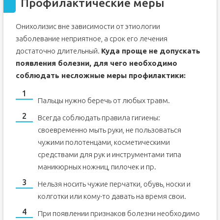
Профилактические меры
Онихолизис вне зависимости от этиологии
заболевание неприятное, а срок его лечения
достаточно длительный.
Куда проще не допускать
появления болезни, для чего необходимо
соблюдать несложные меры профилактики:
Пальцы нужно беречь от любых травм.
Всегда соблюдать правила гигиены:
своевременно мыть руки, не пользоваться
чужими полотенцами, косметическими
средствами для рук и инструментами типа
маникюрных ножниц, пилочек и пр.
Нельзя носить чужие перчатки, обувь, носки и
колготки или кому-то давать на время свои.
При появлении признаков болезни необходимо