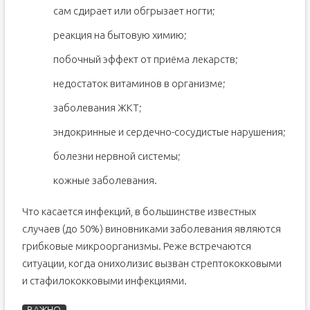
сам сдирает или обгрызает ногти;
реакция на бытовую химию;
побочный эффект от приёма лекарств;
недостаток витаминов в организме;
заболевания ЖКТ;
эндокринные и сердечно-сосудистые нарушения;
болезни нервной системы;
кожные заболевания.
Что касается инфекций, в большинстве известных
случаев (до 50%) виновниками заболевания являются
грибковые микроорганизмы. Реже встречаются
ситуации, когда онихолизис вызван стрептококковыми
и стафилококковыми инфекциями.