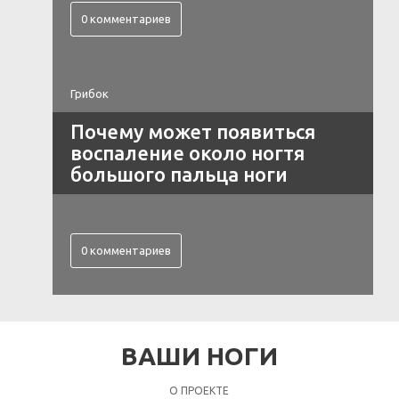
0 комментариев
Грибок
Почему может появиться
воспаление около ногтя
большого пальца ноги
0 комментариев
ВАШИ НОГИ
О ПРОЕКТЕ