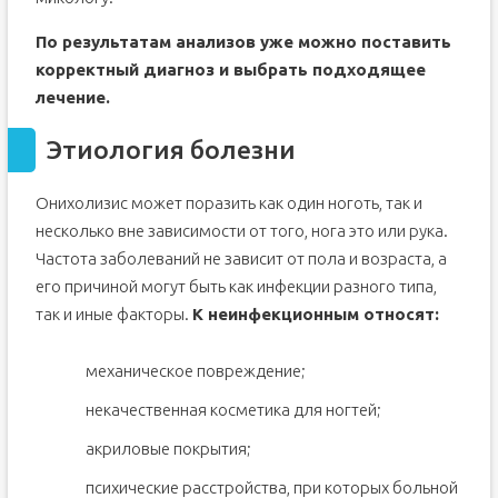
По результатам анализов уже можно поставить
корректный диагноз и выбрать подходящее
лечение.
Этиология болезни
Онихолизис может поразить как один ноготь, так и
несколько вне зависимости от того, нога это или рука.
Частота заболеваний не зависит от пола и возраста, а
его причиной могут быть как инфекции разного типа,
так и иные факторы.
К неинфекционным относят:
механическое повреждение;
некачественная косметика для ногтей;
акриловые покрытия;
психические расстройства, при которых больной