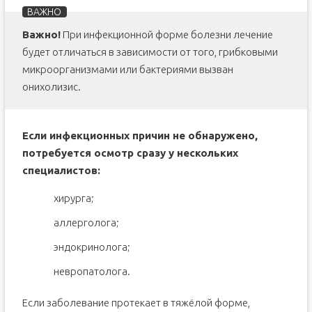
Важно!
При инфекционной форме болезни лечение
будет отличаться в зависимости от того, грибковыми
микроорганизмами или бактериями вызван
онихолизис.
Если инфекционных причин не обнаружено,
потребуется осмотр сразу у нескольких
специалистов:
хирурга;
аллерголога;
эндокринолога;
невропатолога.
Если заболевание протекает в тяжёлой форме,