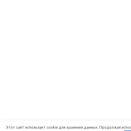
Этот сайт использует cookie для хранения данных. Продолжая испол