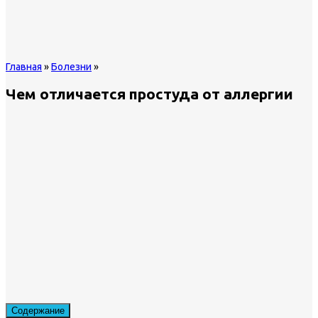
Главная
»
Болезни
»
Чем отличается простуда от аллергии
Содержание