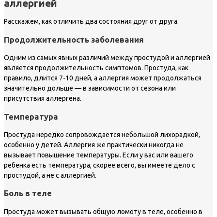
аллергией
Расскажем, как отличить два состояния друг от друга.
Продолжительность заболевания
Одним из самых явных различий между простудой и аллергией
является продолжительность симптомов. Простуда, как
правило, длится 7-10 дней, а аллергия может продолжаться
значительно дольше — в зависимости от сезона или
присутствия аллергена.
Температура
Простуда нередко сопровождается небольшой лихорадкой,
особенно у детей. Аллергия же практически никогда не
вызывает повышение температуры. Если у вас или вашего
ребенка есть температура, скорее всего, вы имеете дело с
простудой, а не с аллергией.
Боль в теле
Простуда может вызывать общую ломоту в теле, особенно в