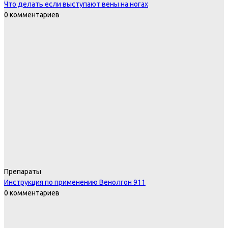
Что делать если выступают вены на ногах
0 комментариев
Препараты
Инструкция по применению Венолгон 911
0 комментариев