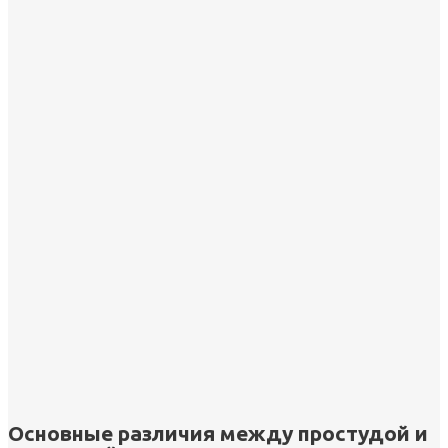
Основные различия между простудой и