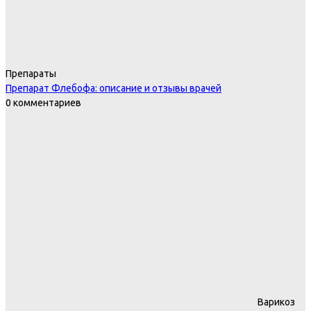
Препараты
Препарат Флебофа: описание и отзывы врачей
0 комментариев
Варикоз