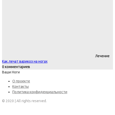
Лечение
Как лечат варикоз на ногах
0 комментариев
Ваши Ноги
О проекте
Контакты
Политика конфиденциальности
© 2020 | All rights reserved.