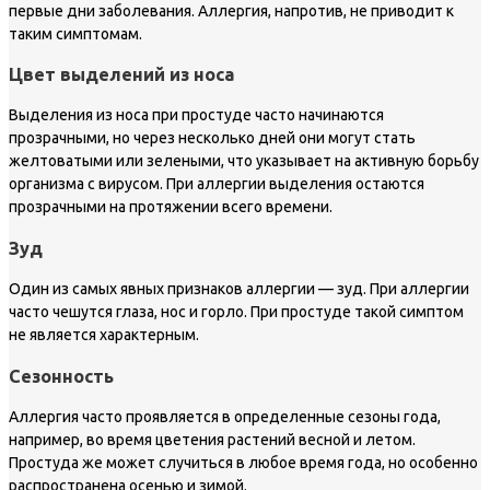
первые дни заболевания. Аллергия, напротив, не приводит к
таким симптомам.
Цвет выделений из носа
Выделения из носа при простуде часто начинаются
прозрачными, но через несколько дней они могут стать
желтоватыми или зелеными, что указывает на активную борьбу
организма с вирусом. При аллергии выделения остаются
прозрачными на протяжении всего времени.
Зуд
Один из самых явных признаков аллергии — зуд. При аллергии
часто чешутся глаза, нос и горло. При простуде такой симптом
не является характерным.
Сезонность
Аллергия часто проявляется в определенные сезоны года,
например, во время цветения растений весной и летом.
Простуда же может случиться в любое время года, но особенно
распространена осенью и зимой.