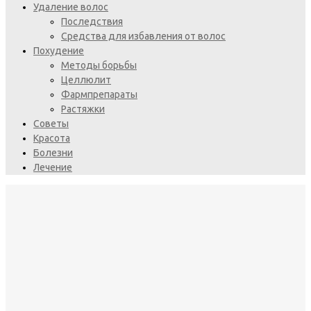
Удаление волос
Последствия
Средства для избавления от волос
Похудение
Методы борьбы
Целлюлит
Фармпрепараты
Растяжки
Советы
Красота
Болезни
Лечение