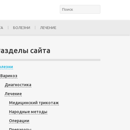
ТА
БОЛЕЗНИ
ЛЕЧЕНИЕ
Разделы сайта
олезни
Варикоз
Диагностика
Лечение
Медицинский трикотаж
Народные методы
Операции
Препараты