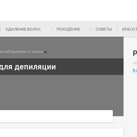
УДАЛЕНИЕ ВОЛОС
ПОХУДЕНИЕ
СОВЕТЫ
КРАСО
я избавления от волос
»
l для депиляции
Б