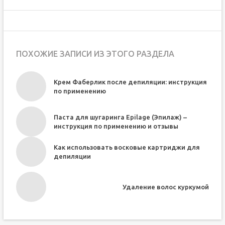
ПОХОЖИЕ ЗАПИСИ ИЗ ЭТОГО РАЗДЕЛА
Крем Фаберлик после депиляции: инструкция
по применению
Паста для шугаринга Epilage (Эпилаж) –
инструкция по применению и отзывы
Как использовать восковые картриджи для
депиляции
Удаление волос куркумой