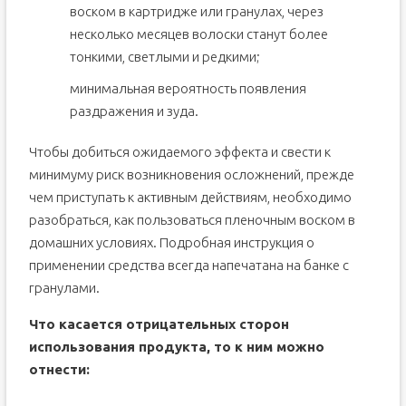
воском в картридже или гранулах, через
несколько месяцев волоски станут более
тонкими, светлыми и редкими;
минимальная вероятность появления
раздражения и зуда.
Чтобы добиться ожидаемого эффекта и свести к
минимуму риск возникновения осложнений, прежде
чем приступать к активным действиям, необходимо
разобраться, как пользоваться пленочным воском в
домашних условиях. Подробная инструкция о
применении средства всегда напечатана на банке с
гранулами.
Что касается отрицательных сторон
использования продукта, то к ним можно
отнести: