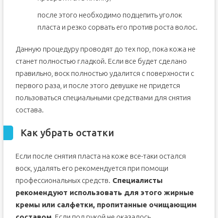
после этого необходимо подцепить уголок
пласта и резко сорвать его против роста волос.
Данную процедуру проводят до тех пор, пока кожа не
станет полностью гладкой. Если все будет сделано
правильно, воск полностью удалится с поверхности с
первого раза, и после этого девушке не придется
пользоваться специальными средствами для снятия
состава.
Как убрать остатки
Если после снятия пласта на коже все-таки остался
воск, удалять его рекомендуется при помощи
профессиональных средств.
Специалисты
рекомендуют использовать для этого жирные
кремы или салфетки, пропитанные очищающим
составом.
Если под рукой не оказалось