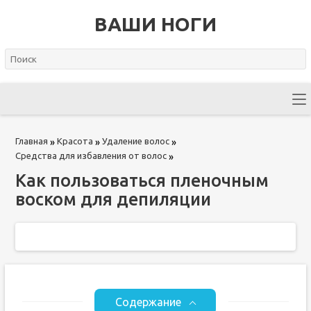
ВАШИ НОГИ
Главная
Красота
Удаление волос
»
»
»
Средства для избавления от волос
»
Как пользоваться пленочным
воском для депиляции
Содержание