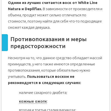
Одним из лучших считается воск от White Line
Natura и Depilflax.
В зависимости от производителя и
объема, продукт может сильно отличаться по
стоимости, поэтому найти для себя что-то подходящее
сможет каждая девушка.
Противопоказания и меры
предосторожности
Несмотря на то, что данное средство обладает массой
преимуществ, у него также имеются определенные
противопоказания, которые обязательно нужно
учитывать.
Пользоваться воском не
рекомендуется в следующих случаях:
наличие сахарного диабета;
кожные ожоги
;
вторая и третья стадия варикоза;