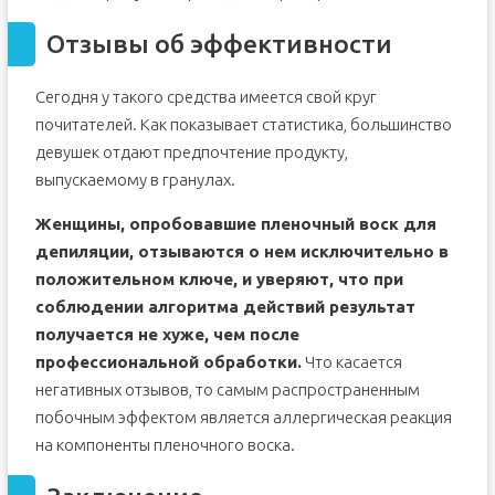
Отзывы об эффективности
Сегодня у такого средства имеется свой круг
почитателей. Как показывает статистика, большинство
девушек отдают предпочтение продукту,
выпускаемому в гранулах.
Женщины, опробовавшие пленочный воск для
депиляции, отзываются о нем исключительно в
положительном ключе, и уверяют, что при
соблюдении алгоритма действий результат
получается не хуже, чем после
профессиональной обработки.
Что касается
негативных отзывов, то самым распространенным
побочным эффектом является аллергическая реакция
на компоненты пленочного воска.