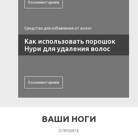
0 комментариев
Средства для избавления от волос
Как использовать порошок
Нури для удаления волос
0 комментариев
ВАШИ НОГИ
О ПРОЕКТЕ