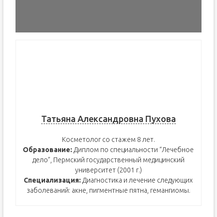
Татьяна Александровна Пухова
Косметолог со стажем 8 лет.
Образование:
Диплом по специальности “Лечебное
дело”, Пермский государственный медицинский
университет (2001 г.)
Специализация:
Диагностика и лечение следующих
заболеваний: акне, пигментные пятна, гемангиомы.