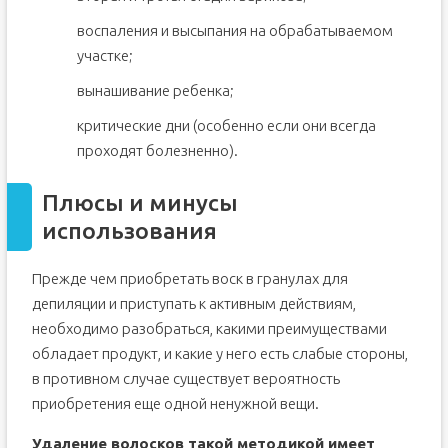
воспаления и высыпания на обрабатываемом
участке;
вынашивание ребенка;
критические дни (особенно если они всегда
проходят болезненно).
Плюсы и минусы
использования
Прежде чем приобретать воск в гранулах для
депиляции и приступать к активным действиям,
необходимо разобраться, какими преимуществами
обладает продукт, и какие у него есть слабые стороны,
в противном случае существует вероятность
приобретения еще одной ненужной вещи.
Удаление волосков такой методикой имеет