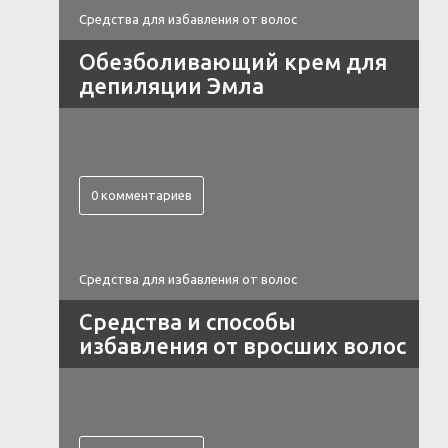
Средства для избавления от волос
Обезболивающий крем для
депиляции Эмла
0 комментариев
Средства для избавления от волос
Средства и способы
избавления от вросших волос