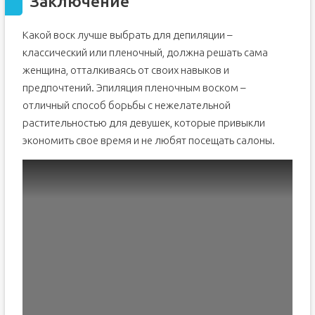
Заключение
Какой воск лучше выбрать для депиляции –
классический или пленочный, должна решать сама
женщина, отталкиваясь от своих навыков и
предпочтений. Эпиляция пленочным воском –
отличный способ борьбы с нежелательной
растительностью для девушек, которые привыкли
экономить свое время и не любят посещать салоны.