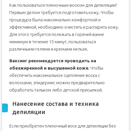
Как пользоваться пленочным воском для депиляции?
Первым делом требуется подготовить кожу. Чтобы
процедура была максимально комфортной и
эффективной, необходимо очистить и распарить кожу.
Для этого требуется полежать в горячей ванне
минимум в течение 15 минут, пользоваться
различными гелями и кремами нельзя.
Ваксинг рекомендуется проводить на
обезжиренной и высушенной коже.
Чтобы
обеспечить максимальное сцепление воска с
волосками, эпидермис можно предварительно
обработать тальком либо детской присыпкой.
Нанесение состава и техника
депиляции
Если приобретен пленочный воск для депиляции без