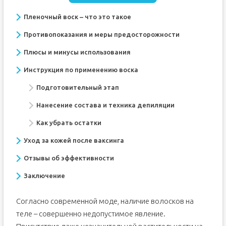
Пленочный воск – что это такое
Противопоказания и меры предосторожности
Плюсы и минусы использования
Инструкция по применению воска
Подготовительный этап
Нанесение состава и техника депиляции
Как убрать остатки
Уход за кожей после ваксинга
Отзывы об эффективности
Заключение
Согласно современной моде, наличие волосков на
теле – совершенно недопустимое явление.