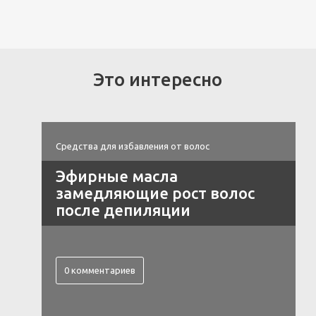
Это интересно
Средства для избавления от волос
Эфирные масла
замедляющие рост волос
после депиляции
0 комментариев