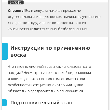
Справка!
Если девушка никогда прежде не
осуществляла эпиляцию воском, начинать лучше всего
с ног, поскольку удаление волосков на нижних
конечностях является самым безболезненным.
Инструкция по применению
воска
Что такое пленочный воск и как использовать этот
продукт? Несмотря на то, что такой вид эпиляции
является достаточно простым, он имеет свои
особенности и специфику, с которыми нужно
обязательно предварительно ознакомиться.
Подготовительный этап