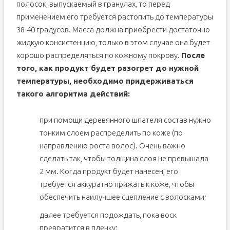
полосок, выпускаемый в гранулах, то перед
применением его требуется растопить до температуры
38-40 градусов. Масса должна приобрести достаточно
жидкую консистенцию, только в этом случае она будет
хорошо распределяться по кожному покрову.
После
того, как продукт будет разогрет до нужной
температуры, необходимо придерживаться
такого алгоритма действий:
при помощи деревянного шпателя состав нужно
тонким слоем распределить по коже (по
направлению роста волос). Очень важно
сделать так, чтобы толщина слоя не превышала
2 мм. Когда продукт будет нанесен, его
требуется аккуратно прижать к коже, чтобы
обеспечить наилучшее сцепление с волосками;
далее требуется подождать, пока воск
превратится в пленку;