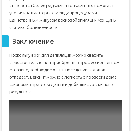
становятся более редкими и тонкими, что помогает
увеличивать интервал между процедурами.
Единственным минусом восковой эпиляции женщины
считают болезненность.
Заключение
Поскольку воск для депиляции можно сварить
самостоятельно или приобрести в профессиональном
магазине, необходимость в посещении салонов
отпадает. Ваксинг можно с легкостью провести дома,
сэкономив при этом деньги и добившись отличного
результата.