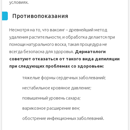
условиях.
Противопоказания
Несмотря на то, что ваксинг – древнейший метод
удаления растительности, и обработка делается при
помощи натурального воска, такая процедура не
всегда безопасна для здоровья.
Дерматологи
советуют отказаться от такого вида депиляции
при следующих проблемах со здоровьем:
тяжелые формы сердечных заболеваний;
нестабильное кровяное давление;
повышенный уровень сахара;
варикозное расширение вен;
обострение инфекционных заболеваний.