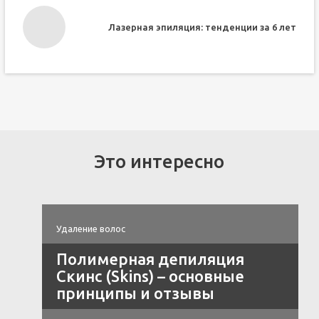
Лазерная эпиляция: тенденции за 6 лет
Это интересно
Удаление волос
Полимерная депиляция
Скинс (Skins) – основные
принципы и отзывы