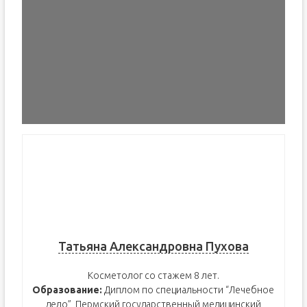
Татьяна Александровна Пухова
Косметолог со стажем 8 лет.
Образование:
Диплом по специальности “Лечебное
дело”, Пермский государственный медицинский