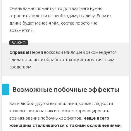
Очень важно помнить, что для ваксинга нужно
отрастить волоски на необходимую длину. Если их
длина будет менее 4 мм., состав просто «не
возьмется».
Справка!
Перед восковой эпиляцией рекомендуется
сделать пилинг и обработать кожу антисептическим
средством.
Возможные побочные эффекты
Как и любой другой вид эпиляции, кроме гладкости
кожного покрова ваксинг может спровоцировать
возникновение побочных эффектов.
Чаще всего
женщины сталкиваются с такими осложнениями: