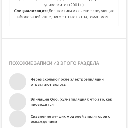
университет (2001 г.)
Специализация:
Диагностика и лечение следующих
заболеваний: акне, пигментные пятна, гемангиомы.
ПОХОЖИЕ ЗАПИСИ ИЗ ЭТОГО РАЗДЕЛА
Через сколько после электроэпиляции
отрастают волосы
Эпиляция Qool (кул-эпиляция): что это, как
проводится
Сравнение лучших моделей эпиляторов с
охлаждением