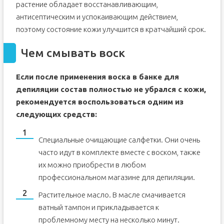
растение обладает восстанавливающим,
антисептическим и успокаивающим действием,
поэтому состояние кожи улучшится в кратчайший срок.
Чем смывать воск
Если после применения воска в банке для
депиляции состав полностью не убрался с кожи,
рекомендуется воспользоваться одним из
следующих средств:
Специальные очищающие салфетки. Они очень
часто идут в комплекте вместе с воском, также
их можно приобрести в любом
профессиональном магазине для депиляции.
Растительное масло. В масле смачивается
ватный тампон и прикладывается к
проблемному месту на несколько минут.