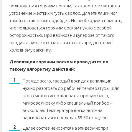
пользоваться горячим воском, так как он рассчитан на
устранение жестких и густых волос. Для эпиляции ног
такой состав также подойдет. Но необходимо помнить,
что пользоваться горячим воском нужно с особой
осторожностью. При варикозе и куперозе от такого
продукта лучше отказаться и отдать предпочтение
холодному ваксингу.
Депиляция горячим воском проводится по
такому алгоритму действий:
Прежде всего, твердый воск для депиляции
нужно разогреть до рабочей температуры. Для
этого можно использовать паровую баню,
микроволновку либо специальный прибор –
воскоплав. Температура воска должна
варьироваться в пределах 55-60 градусов.
Далее состав наносится на эпидермис при