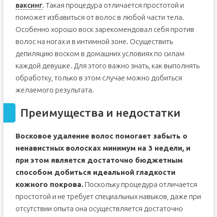
ваксинг
. Такая процедура отличается простотой и
поможет избавиться от волос в любой части тела.
Особенно хорошо воск зарекомендовал себя против
волос на ногах и в интимной зоне. Осуществить
депиляцию воском в домашних условиях по силам
каждой девушке. Для этого важно знать, как выполнять
обработку, только в этом случае можно добиться
желаемого результата.
Преимущества и недостатки
Восковое удаление волос помогает забыть о
ненавистных волосках минимум на 3 недели, и
при этом является достаточно бюджетным
способом добиться идеальной гладкости
кожного покрова.
Поскольку процедура отличается
простотой и не требует специальных навыков, даже при
отсутствии опыта она осуществляется достаточно