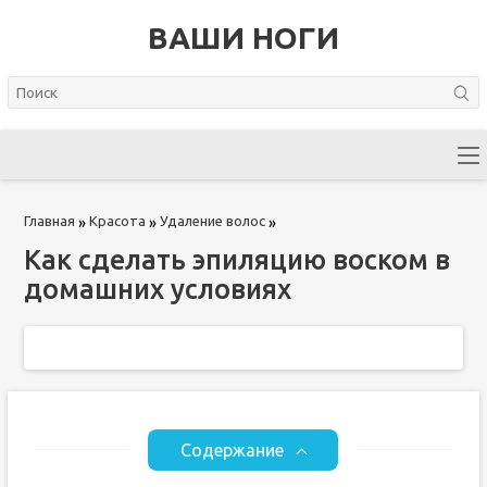
ВАШИ НОГИ
Главная
Красота
Удаление волос
»
»
»
Как сделать эпиляцию воском в
домашних условиях
Содержание