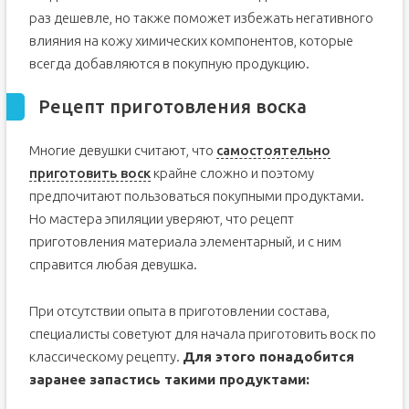
раз дешевле, но также поможет избежать негативного
влияния на кожу химических компонентов, которые
всегда добавляются в покупную продукцию.
Рецепт приготовления воска
Многие девушки считают, что
самостоятельно
приготовить воск
крайне сложно и поэтому
предпочитают пользоваться покупными продуктами.
Но мастера эпиляции уверяют, что рецепт
приготовления материала элементарный, и с ним
справится любая девушка.
При отсутствии опыта в приготовлении состава,
специалисты советуют для начала приготовить воск по
классическому рецепту.
Для этого понадобится
заранее запастись такими продуктами: