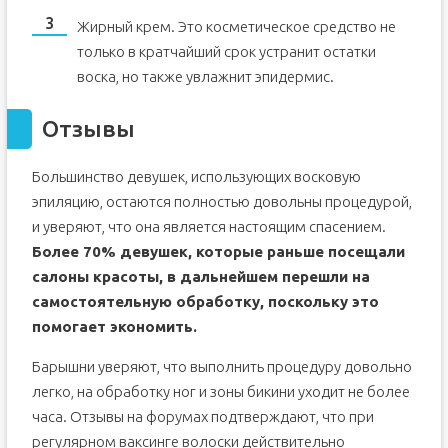
Жирный крем. Это косметическое средство не
только в кратчайший срок устранит остатки
воска, но также увлажнит эпидермис.
Отзывы
Большинство девушек, использующих восковую
эпиляцию, остаются полностью довольны процедурой,
и уверяют, что она является настоящим спасением.
Более 70% девушек, которые раньше посещали
салоны красоты, в дальнейшем перешли на
самостоятельную обработку, поскольку это
помогает экономить.
Барышни уверяют, что выполнить процедуру довольно
легко, на обработку ног и зоны бикини уходит не более
часа. Отзывы на форумах подтверждают, что при
регулярном ваксинге волоски действительно