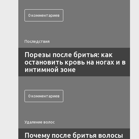
0 комментариев
Последствия
Порезы после бритья: как
остановить кровь на ногах и в
интимной зоне
0 комментариев
Удаление волос
Почему после бритья волосы