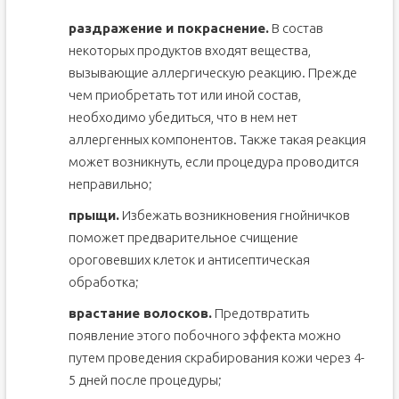
раздражение и покраснение.
В состав
некоторых продуктов входят вещества,
вызывающие аллергическую реакцию. Прежде
чем приобретать тот или иной состав,
необходимо убедиться, что в нем нет
аллергенных компонентов. Также такая реакция
может возникнуть, если процедура проводится
неправильно;
прыщи.
Избежать возникновения гнойничков
поможет предварительное счищение
ороговевших клеток и антисептическая
обработка;
врастание волосков.
Предотвратить
появление этого побочного эффекта можно
путем проведения скрабирования кожи через 4-
5 дней после процедуры;