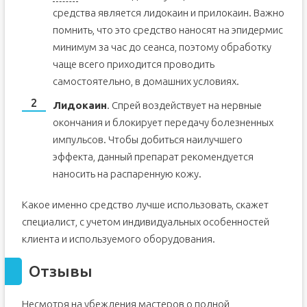
средства является лидокаин и прилокаин. Важно
помнить, что это средство наносят на эпидермис
минимум за час до сеанса, поэтому обработку
чаще всего приходится проводить
самостоятельно, в домашних условиях.
Лидокаин
. Спрей воздействует на нервные
окончания и блокирует передачу болезненных
импульсов. Чтобы добиться наилучшего
эффекта, данный препарат рекомендуется
наносить на распаренную кожу.
Какое именно средство лучше использовать, скажет
специалист, с учетом индивидуальных особенностей
клиента и используемого оборудования.
Отзывы
Несмотря на убеждения мастеров о полной