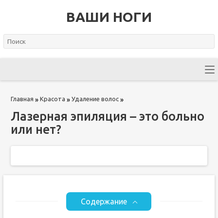
ВАШИ НОГИ
Главная
Красота
Удаление волос
»
»
»
Лазерная эпиляция – это больно
или нет?
Содержание