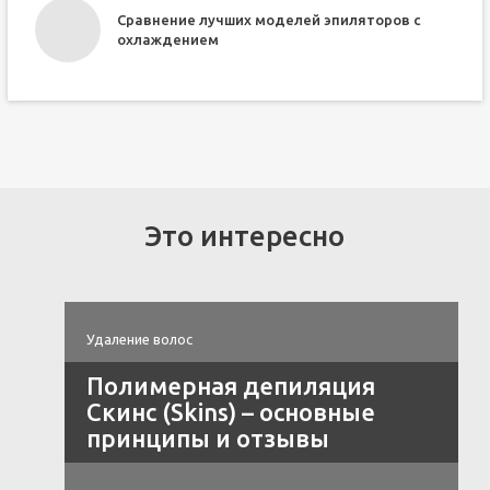
Сравнение лучших моделей эпиляторов с
охлаждением
Это интересно
Удаление волос
Полимерная депиляция
Скинс (Skins) – основные
принципы и отзывы