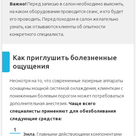
Важно!
Перед записью в салон необходимо выяснить,
на каком оборудовании проводится сеанс, и кто будет
его проводить. Перед походом в салон желательно
узнать, как отзываются клиенты об опытности
конкретного специалиста.
Как приглушить болезненные
ощущения
Несмотря на то, что современные лазерные аппараты
оснащены мощной системой охлаждения, клиенткам с
пониженным болевым порогом может потребоваться
дополнительная анестезия.
Чаще всего
специалисты применяют для обезболивания
следующие средства:
Эмла
. Главными действующими компонентами