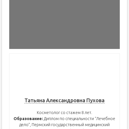
Татьяна Александровна Пухова
Косметолог со стажем 8 лет.
Образование:
Диплом по специальности “Лечебное
дело”, Пермский государственный медицинский