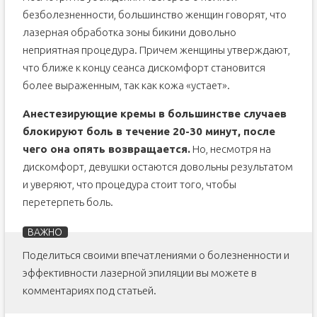
безболезненности, большинство женщин говорят, что
лазерная обработка зоны бикини довольно
неприятная процедура. Причем женщины утверждают,
что ближе к концу сеанса дискомфорт становится
более выраженным, так как кожа «устает».
Анестезирующие кремы в большинстве случаев
блокируют боль в течение 20-30 минут, после
чего она опять возвращается.
Но, несмотря на
дискомфорт, девушки остаются довольны результатом
и уверяют, что процедура стоит того, чтобы
перетерпеть боль.
Поделиться своими впечатлениями о болезненности и
эффективности лазерной эпиляции вы можете в
комментариях под статьей.