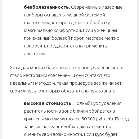
безболезненность.
Современные лазерные
приборы оснащены мощной системой
охлаждения, которая делает обработку
максимально комфортной. Если у женщины
пониженный болевой порог, мастера можно
попросить предварительно применить
анестезию.
Хотя для многих барышень лазерное удаление волос
стало настоящим спасением, и они считают его
идеальным методом, такая процедура все же имеет
свои минусы, о которых обязательно нужно знать:
высокая стоимость.
Полный курс удаления
растительности в зоне бикини обойдется в
кругленькую сумму (более 50 000 рублей). Перед
записью на сеанс необходимо адекватно
оценить свои возможности. Если курс будет