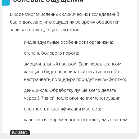
В ходе многочисленных клинических исследований
было доказано, что ощущения во время обработки
зависят от следующих факторов:
индивидуальные особенности организма;
степень болевого порога;
эмоциональный настрой. Если перед сеансом
женщина будет нервничать и негативно себя
настраивать, процедура пройдет некомфортно;
день цикла. Обработку лучше всего делать
через 5-7 дней после окончания менструации;
опытность и квалификация мастера;
качество и современность используемых систем.