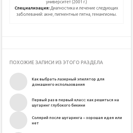
университет (2001 г.)
Специализация:
Диагностика и лечение следующих
заболеваний: акне, пигментные пятна, гемангиомы.
ПОХОЖИЕ ЗАПИСИ ИЗ ЭТОГО РАЗДЕЛА
Как выбрать лазерный эпилятор для
домашнего использования
Первый раз в первый класс: как решиться на
шугаринг глубокого бикини
Солярий после шугаринга – хорошая идея или
нет