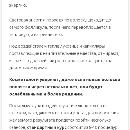
энергию.
Световая энергия, проходя по волоску, доходит до
самого фолликула, после чего перевоплощается в
тепловую, и нагревает его.
Под воздействием тепла луковица и капилляры,
поставляющие к ней питательные вещества, отмирают,
из-за чего дальнейший рост волос прекращается на
длительное время.
Косметологи уверяют, даже если новые волоски
появятся через несколько лет, они будут
ослабленными и более редкими.
Поскольку лучи воздействуют исключительно на
стержни, находящиеся в стадии роста, для достижения
желаемого результата придется пройти несколько
сеансов,
стандартный курс
состоит из 8-10 процедур.