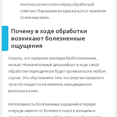
поэтому косметологи перед обработкой
советуют барышням воздержаться от принятия
солнечных ванн.
Почему в ходе обработки
возникают болезненные
ощущения
Сказать, что лазерная эпиляция безболезненная,
нельзя. Незначительный дискомфорт в ходе такой
обработки периодически будет проявляться в любом
случае. Это обусловлено тем, что энергия лазерного
луча поглощается меланином, находящимся в
волосках и коже.
Интенсивность болезненных ощущений в первую
очередь зависит от болевого порога женщины и