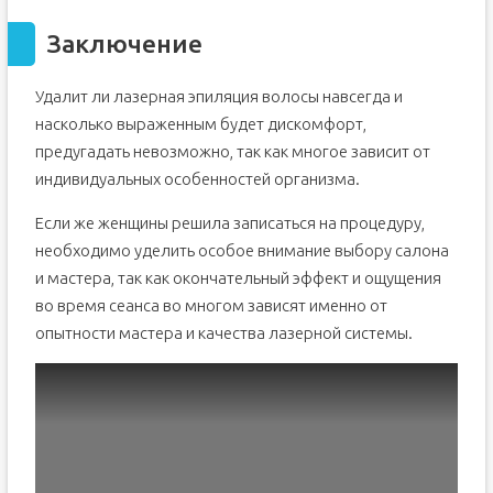
Заключение
Удалит ли лазерная эпиляция волосы навсегда и
насколько выраженным будет дискомфорт,
предугадать невозможно, так как многое зависит от
индивидуальных особенностей организма.
Если же женщины решила записаться на процедуру,
необходимо уделить особое внимание выбору салона
и мастера, так как окончательный эффект и ощущения
во время сеанса во многом зависят именно от
опытности мастера и качества лазерной системы.