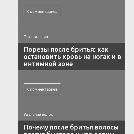
0 комментариев
Последствия
Порезы после бритья: как
остановить кровь на ногах и в
интимной зоне
0 комментариев
Удаление волос
Почему после бритья волосы