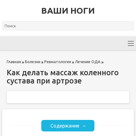
ВАШИ НОГИ
Главная
Болезни
Ревматология
Лечение ОДА
»
»
»
»
Как делать массаж коленного
сустава при артрозе
Содержание