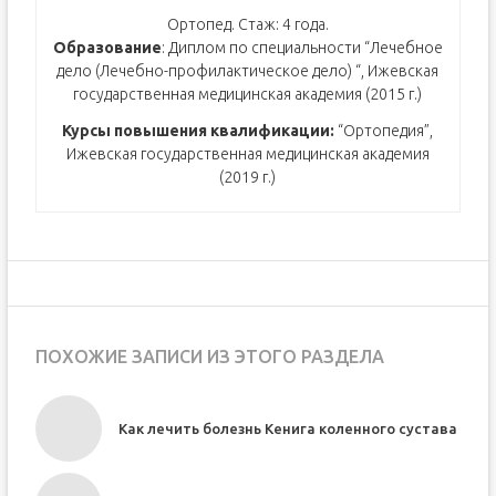
Ортопед. Стаж: 4 года.
Образование
: Диплом по специальности “Лечебное
дело (Лечебно-профилактическое дело) “, Ижевская
государственная медицинская академия (2015 г.)
Курсы повышения квалификации:
“Ортопедия”,
Ижевская государственная медицинская академия
(2019 г.)
ПОХОЖИЕ ЗАПИСИ ИЗ ЭТОГО РАЗДЕЛА
Как лечить болезнь Кенига коленного сустава