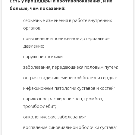
Есть у процедуры и противопоказания, и их
больше, чем показаний:
серьезные изменения в работе внутренних
органов;
повышенное и пониженное артериальное
давление;
нарушения психики;
заболевания, передающиеся половым путем;
острая стадия ишемической болезни сердца;
инфекционные патологии суставов и костей;
варикозное расширение вен, тромбоз,
тромбофлебит;
онкологические заболевания;
воспаление синовиальной оболочки сустава;