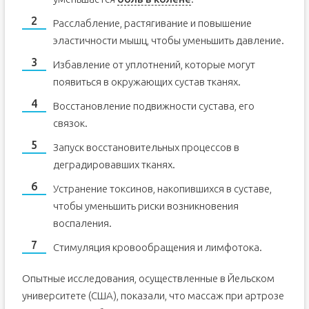
Расслабление, растягивание и повышение
эластичности мышц, чтобы уменьшить давление.
Избавление от уплотнений, которые могут
появиться в окружающих сустав тканях.
Восстановление подвижности сустава, его
связок.
Запуск восстановительных процессов в
деградировавших тканях.
Устранение токсинов, накопившихся в суставе,
чтобы уменьшить риски возникновения
воспаления.
Стимуляция кровообращения и лимфотока.
Опытные исследования, осуществленные в Йельском
университете (США), показали, что массаж при артрозе