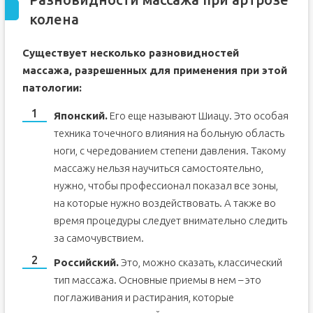
колена
Существует несколько разновидностей
массажа, разрешенных для применения при этой
патологии:
Японский.
Его еще называют Шиацу. Это особая
техника точечного влияния на больную область
ноги, с чередованием степени давления. Такому
массажу нельзя научиться самостоятельно,
нужно, чтобы профессионал показал все зоны,
на которые нужно воздействовать. А также во
время процедуры следует внимательно следить
за самочувствием.
Российский.
Это, можно сказать, классический
тип массажа. Основные приемы в нем – это
поглаживания и растирания, которые