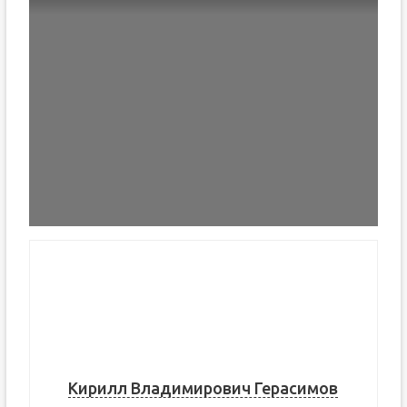
Кирилл Владимирович Герасимов