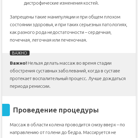
дистрофические изменения костей.
Запрещены такие манипуляции и при общем плохом
состоянии здоровья, и при таких серьезных патологиях,
как разного рода недостаточности – сердечная,
почечная, легочная или печеночная.
Важно!
Нельзя делать массаж во время стадии
обострения суставных заболеваний, когда в суставе
протекает воспалительный процесс. Лучше дождаться
периода ремиссии.
Проведение процедуры
Массаж в области колена проводится снизу вверх – по
направлению от голени до бедра. Массируется не