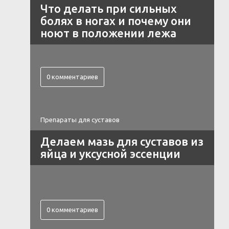
Что делать при сильных
болях в ногах и почему они
ноют в положении лежа
0 комментариев
Препараты для суставов
Делаем мазь для суставов из
яйца и уксусной эссенции
0 комментариев