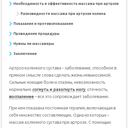
Необходимость и эффективность массажа при артрозе
Разновидности массажа при артрозе колена
Показания и противопоказания
Проведение процедуры
Нужны ли массажеры
Заключение
Артроз коленного сустава – заболевание, способное в
прямом смысле слова сделать жизнь невыносимой.
Сильные ноющие боли и спазмы, невозможность
нормально
согнуть и разогнуть ногу
, отечность,
воспаление
– все это сопровождает заболевание.
При нем показана постоянная терапия, включающая в
себя множество составляющих. Одна из которых –
массаж коленного сустава при артрозе. С помощью