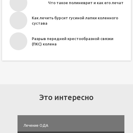
Что такое полиневрит и как его лечат
Как лечить бурсит гусиной лапки коленного
сустава
Разрыв передней крестообразной связки
(ПКС) колена
Это интересно
Лечение ОДА