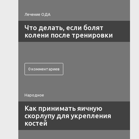
Лечение ОДА
Что делать, если болят
колени после тренировки
0 комментариев
Народное
Как принимать яичную
скорлупу для укрепления
костей