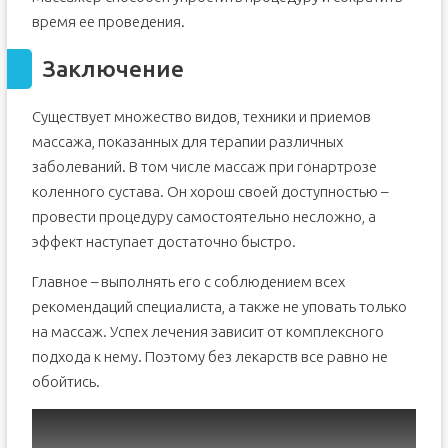
время ее проведения.
Заключение
Существует множество видов, техники и приемов
массажа, показанных для терапии различных
заболеваний. В том числе массаж при гонартрозе
коленного сустава. Он хорош своей доступностью –
провести процедуру самостоятельно несложно, а
эффект наступает достаточно быстро.
Главное – выполнять его с соблюдением всех
рекомендаций специалиста, а также не уповать только
на массаж. Успех лечения зависит от комплексного
подхода к нему. Поэтому без лекарств все равно не
обойтись.