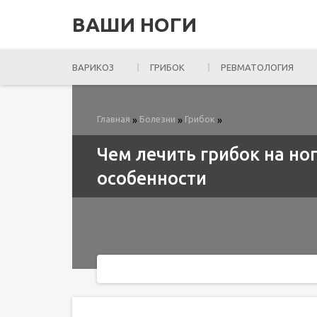
ВАШИ НОГИ
ВАРИКОЗ
ГРИБОК
РЕВМАТОЛОГИЯ
Главная
Болезни
Грибок
»
»
»
Чем лечить грибок на но
особенности