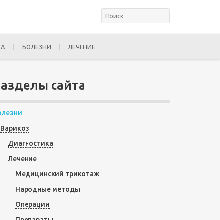
ТА
БОЛЕЗНИ
ЛЕЧЕНИЕ
Разделы сайта
олезни
Варикоз
Диагностика
Лечение
Медицинский трикотаж
Народные методы
Операции
Препараты