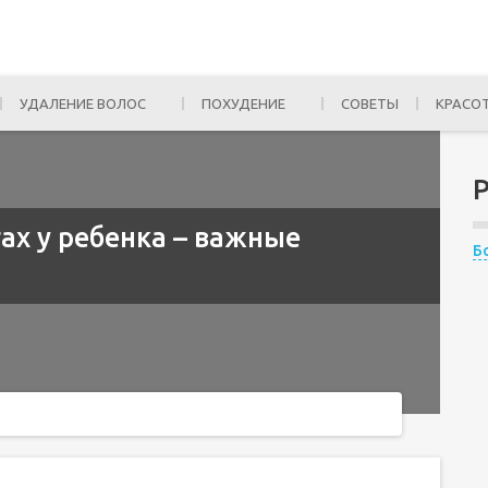
УДАЛЕНИЕ ВОЛОС
ПОХУДЕНИЕ
СОВЕТЫ
КРАСО
гах у ребенка – важные
Б